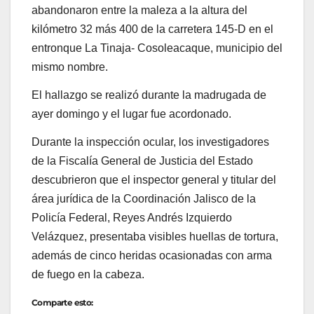
abandonaron entre la maleza a la altura del
kilómetro 32 más 400 de la carretera 145-D en el
entronque La Tinaja- Cosoleacaque, municipio del
mismo nombre.
El hallazgo se realizó durante la madrugada de
ayer domingo y el lugar fue acordonado.
Durante la inspección ocular, los investigadores
de la Fiscalía General de Justicia del Estado
descubrieron que el inspector general y titular del
área jurídica de la Coordinación Jalisco de la
Policía Federal, Reyes Andrés Izquierdo
Velázquez, presentaba visibles huellas de tortura,
además de cinco heridas ocasionadas con arma
de fuego en la cabeza.
Comparte esto: