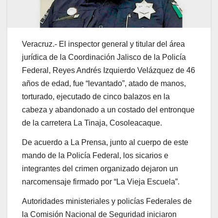
Veracruz.- El inspector general y titular del área
jurídica de la Coordinación Jalisco de la Policía
Federal, Reyes Andrés Izquierdo Velázquez de 46
años de edad, fue “levantado”, atado de manos,
torturado, ejecutado de cinco balazos en la
cabeza y abandonado a un costado del entronque
de la carretera La Tinaja, Cosoleacaque.
De acuerdo a La Prensa, junto al cuerpo de este
mando de la Policía Federal, los sicarios e
integrantes del crimen organizado dejaron un
narcomensaje firmado por “La Vieja Escuela”.
Autoridades ministeriales y policías Federales de
la Comisión Nacional de Seguridad iniciaron