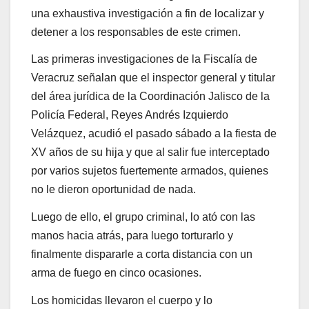
una exhaustiva investigación a fin de localizar y
detener a los responsables de este crimen.
Las primeras investigaciones de la Fiscalía de
Veracruz señalan que el inspector general y titular
del área jurídica de la Coordinación Jalisco de la
Policía Federal, Reyes Andrés Izquierdo
Velázquez, acudió el pasado sábado a la fiesta de
XV años de su hija y que al salir fue interceptado
por varios sujetos fuertemente armados, quienes
no le dieron oportunidad de nada.
Luego de ello, el grupo criminal, lo ató con las
manos hacia atrás, para luego torturarlo y
finalmente dispararle a corta distancia con un
arma de fuego en cinco ocasiones.
Los homicidas llevaron el cuerpo y lo