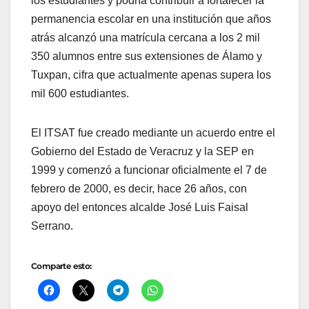
los estudiantes y podría contribuir a fortalecer la
permanencia escolar en una institución que años
atrás alcanzó una matrícula cercana a los 2 mil
350 alumnos entre sus extensiones de Álamo y
Tuxpan, cifra que actualmente apenas supera los
mil 600 estudiantes.
El ITSAT fue creado mediante un acuerdo entre el
Gobierno del Estado de Veracruz y la SEP en
1999 y comenzó a funcionar oficialmente el 7 de
febrero de 2000, es decir, hace 26 años, con
apoyo del entonces alcalde José Luis Faisal
Serrano.
Comparte esto: