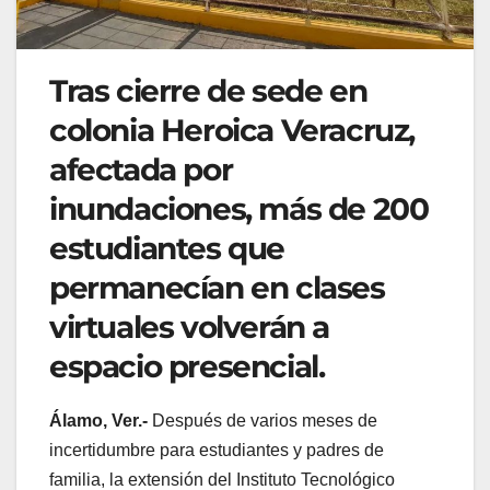
Tras cierre de sede en
colonia Heroica Veracruz,
afectada por
inundaciones, más de 200
estudiantes que
permanecían en clases
virtuales volverán a
espacio presencial.
Álamo, Ver.-
Después de varios meses de
incertidumbre para estudiantes y padres de
familia, la extensión del Instituto Tecnológico