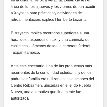
en la colonia Heroica Veracruz toman clases en
línea de lunes a jueves y los viernes deben acudir
a Xoyotitla para prácticas y actividades de
retroalimentación, explicó Humberto Lezama.
El trayecto implica recorridos superiores a una
hora, dos trasbordos en taxi y una caminata de
casi cinco kilómetros desde la carretera federal
Tuxpan-Tampico.
Ante este escenario, una de las propuestas más
recurrentes de la comunidad estudiantil y de los
padres de familia era utilizar las instalaciones del
Centro Rébsamen, ubicadas en el ejido Pueblo
Nuevo, una alternativa que finalmente fue
autorizada.