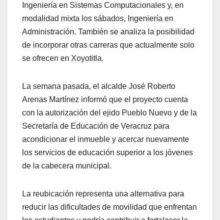
Ingeniería en Sistemas Computacionales y, en
modalidad mixta los sábados, Ingeniería en
Administración. También se analiza la posibilidad
de incorporar otras carreras que actualmente solo
se ofrecen en Xoyotitla.
La semana pasada, el alcalde José Roberto
Arenas Martínez informó que el proyecto cuenta
con la autorización del ejido Pueblo Nuevo y de la
Secretaría de Educación de Veracruz para
acondicionar el inmueble y acercar nuevamente
los servicios de educación superior a los jóvenes
de la cabecera municipal.
La reubicación representa una alternativa para
reducir las dificultades de movilidad que enfrentan