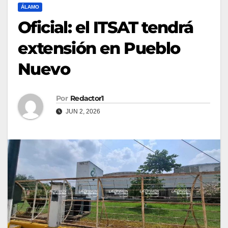
ÁLAMO
Oficial: el ITSAT tendrá
extensión en Pueblo
Nuevo
Por
Redactor1
JUN 2, 2026