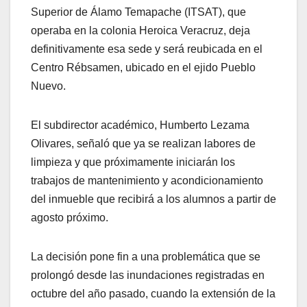
Superior de Álamo Temapache (ITSAT), que
operaba en la colonia Heroica Veracruz, deja
definitivamente esa sede y será reubicada en el
Centro Rébsamen, ubicado en el ejido Pueblo
Nuevo.
El subdirector académico, Humberto Lezama
Olivares, señaló que ya se realizan labores de
limpieza y que próximamente iniciarán los
trabajos de mantenimiento y acondicionamiento
del inmueble que recibirá a los alumnos a partir de
agosto próximo.
La decisión pone fin a una problemática que se
prolongó desde las inundaciones registradas en
octubre del año pasado, cuando la extensión de la