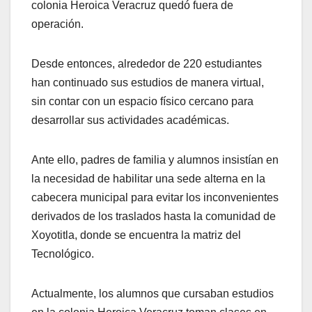
colonia Heroica Veracruz quedó fuera de
operación.
Desde entonces, alrededor de 220 estudiantes
han continuado sus estudios de manera virtual,
sin contar con un espacio físico cercano para
desarrollar sus actividades académicas.
Ante ello, padres de familia y alumnos insistían en
la necesidad de habilitar una sede alterna en la
cabecera municipal para evitar los inconvenientes
derivados de los traslados hasta la comunidad de
Xoyotitla, donde se encuentra la matriz del
Tecnológico.
Actualmente, los alumnos que cursaban estudios