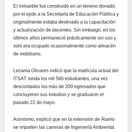
El inmueble fue construido en un terreno donado
por el ejido a la Secretaría de Educación Pública y
originalmente estaba destinado a la capacitación
y actualización de docentes. Sin embargo, en los
últimos años permaneció prácticamente sin uso y
solo era ocupado ocasionalmente como almacén
de mobiliario.
Lezama Olivares indicó que la matrícula actual del
ITSAT ronda los mil 560 estudiantes, una vez
descontados los más de 200 egresados que
concluyeron sus estudios y se graduaron el
pasado 22 de mayo.
Asimismo, explicó que en la extensión de Álamo
se imparten las carreras de Ingeniería Ambiental,