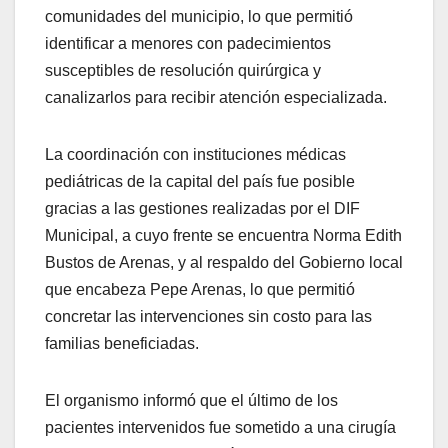
comunidades del municipio, lo que permitió
identificar a menores con padecimientos
susceptibles de resolución quirúrgica y
canalizarlos para recibir atención especializada.
La coordinación con instituciones médicas
pediátricas de la capital del país fue posible
gracias a las gestiones realizadas por el DIF
Municipal, a cuyo frente se encuentra Norma Edith
Bustos de Arenas, y al respaldo del Gobierno local
que encabeza Pepe Arenas, lo que permitió
concretar las intervenciones sin costo para las
familias beneficiadas.
El organismo informó que el último de los
pacientes intervenidos fue sometido a una cirugía