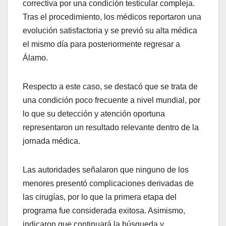
correctiva por una condición testicular compleja.
Tras el procedimiento, los médicos reportaron una
evolución satisfactoria y se previó su alta médica
el mismo día para posteriormente regresar a
Álamo.
Respecto a este caso, se destacó que se trata de
una condición poco frecuente a nivel mundial, por
lo que su detección y atención oportuna
representaron un resultado relevante dentro de la
jornada médica.
Las autoridades señalaron que ninguno de los
menores presentó complicaciones derivadas de
las cirugías, por lo que la primera etapa del
programa fue considerada exitosa. Asimismo,
indicaron que continuará la búsqueda y