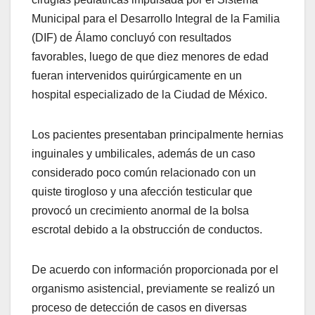
Municipal para el Desarrollo Integral de la Familia
(DIF) de Álamo concluyó con resultados
favorables, luego de que diez menores de edad
fueran intervenidos quirúrgicamente en un
hospital especializado de la Ciudad de México.
Los pacientes presentaban principalmente hernias
inguinales y umbilicales, además de un caso
considerado poco común relacionado con un
quiste tirogloso y una afección testicular que
provocó un crecimiento anormal de la bolsa
escrotal debido a la obstrucción de conductos.
De acuerdo con información proporcionada por el
organismo asistencial, previamente se realizó un
proceso de detección de casos en diversas