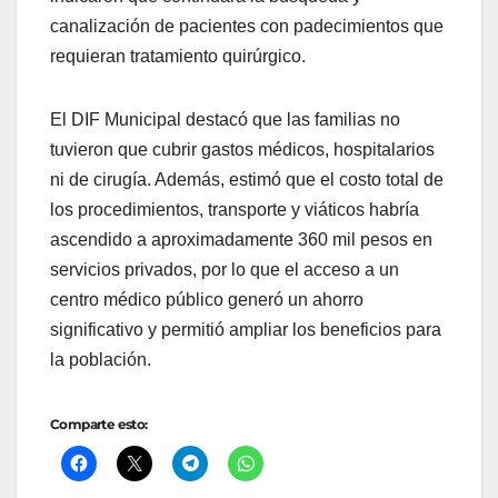
canalización de pacientes con padecimientos que
requieran tratamiento quirúrgico.
El DIF Municipal destacó que las familias no
tuvieron que cubrir gastos médicos, hospitalarios
ni de cirugía. Además, estimó que el costo total de
los procedimientos, transporte y viáticos habría
ascendido a aproximadamente 360 mil pesos en
servicios privados, por lo que el acceso a un
centro médico público generó un ahorro
significativo y permitió ampliar los beneficios para
la población.
Comparte esto: