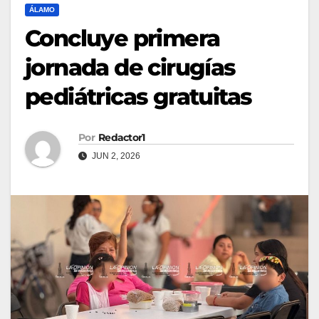
ÁLAMO
Concluye primera
jornada de cirugías
pediátricas gratuitas
Por
Redactor1
JUN 2, 2026