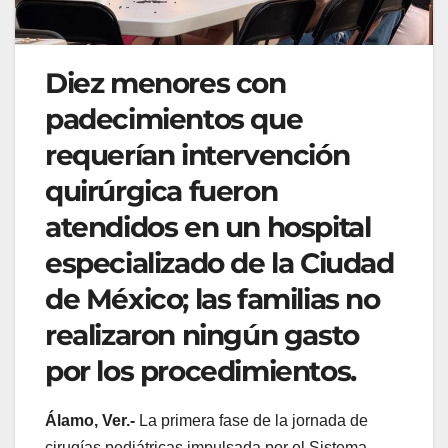
Diez menores con
padecimientos que
requerían intervención
quirúrgica fueron
atendidos en un hospital
especializado de la Ciudad
de México; las familias no
realizaron ningún gasto
por los procedimientos.
Álamo, Ver.-
La primera fase de la jornada de
cirugías pediátricas impulsada por el Sistema