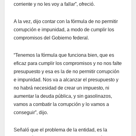
corriente y no les voy a fallar”, ofreció.
A la vez, dijo contar con la fórmula de no permitir
corrupción e impunidad, a modo de cumplir los
compromisos del Gobierno federal.
“Tenemos la fórmula que funciona bien, que es
eficaz para cumplir los compromisos y no nos falte
presupuesto y esa es la de no permitir corrupción
e impunidad. Nos va a alcanzar el presupuesto y
no habrá necesidad de crear un impuesto, ni
aumentar la deuda pública, y sin gasolinazos,
vamos a combatir la corrupción y lo vamos a
conseguir”, dijo.
Señaló que el problema de la entidad, es la