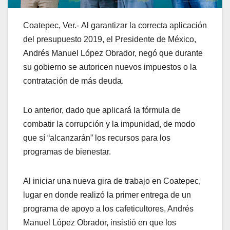
Coatepec, Ver.- Al garantizar la correcta aplicación
del presupuesto 2019, el Presidente de México,
Andrés Manuel López Obrador, negó que durante
su gobierno se autoricen nuevos impuestos o la
contratación de más deuda.
Lo anterior, dado que aplicará la fórmula de
combatir la corrupción y la impunidad, de modo
que sí “alcanzarán” los recursos para los
programas de bienestar.
Al iniciar una nueva gira de trabajo en Coatepec,
lugar en donde realizó la primer entrega de un
programa de apoyo a los cafeticultores, Andrés
Manuel López Obrador, insistió en que los