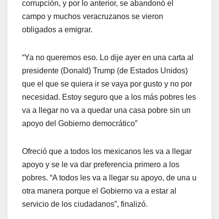
corrupción, y por lo anterior, se abandonó el
campo y muchos veracruzanos se vieron
obligados a emigrar.
“Ya no queremos eso. Lo dije ayer en una carta al
presidente (Donald) Trump (de Estados Unidos)
que el que se quiera ir se vaya por gusto y no por
necesidad. Estoy seguro que a los más pobres les
va a llegar no va a quedar una casa pobre sin un
apoyo del Gobierno democrático”
Ofreció que a todos los mexicanos les va a llegar
apoyo y se le va dar preferencia primero a los
pobres. “A todos les va a llegar su apoyo, de una u
otra manera porque el Gobierno va a estar al
servicio de los ciudadanos”, finalizó.