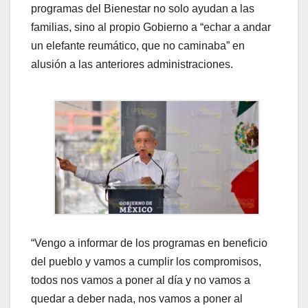
programas del Bienestar no solo ayudan a las
familias, sino al propio Gobierno a “echar a andar
un elefante reumático, que no caminaba” en
alusión a las anteriores administraciones.
“Vengo a informar de los programas en beneficio
del pueblo y vamos a cumplir los compromisos,
todos nos vamos a poner al día y no vamos a
quedar a deber nada, nos vamos a poner al