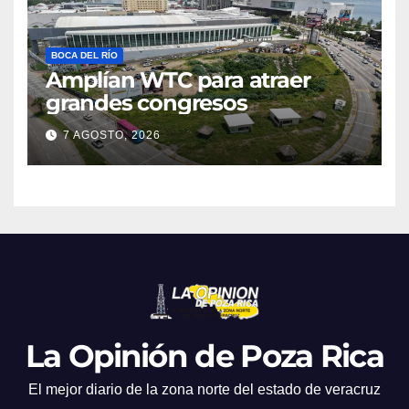
BOCA DEL RÍO
Amplían WTC para atraer
grandes congresos
7 AGOSTO, 2026
La Opinión de Poza Rica
El mejor diario de la zona norte del estado de veracruz