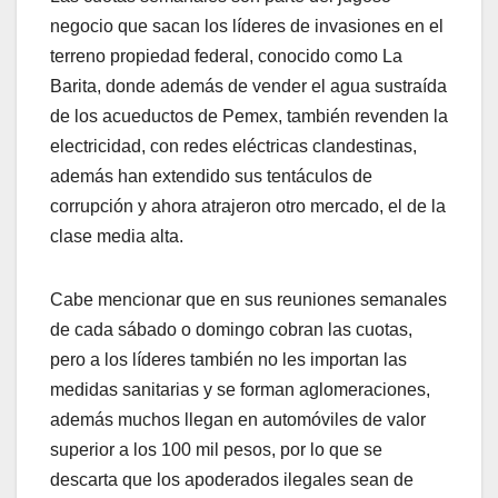
negocio que sacan los líderes de invasiones en el
terreno propiedad federal, conocido como La
Barita, donde además de vender el agua sustraída
de los acueductos de Pemex, también revenden la
electricidad, con redes eléctricas clandestinas,
además han extendido sus tentáculos de
corrupción y ahora atrajeron otro mercado, el de la
clase media alta.
Cabe mencionar que en sus reuniones semanales
de cada sábado o domingo cobran las cuotas,
pero a los líderes también no les importan las
medidas sanitarias y se forman aglomeraciones,
además muchos llegan en automóviles de valor
superior a los 100 mil pesos, por lo que se
descarta que los apoderados ilegales sean de