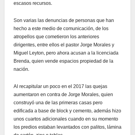
escasos recursos.
Son varias las denuncias de personas que han
hecho a este medio de comunicación, de los
atropellos que cometieron los anteriores
dirigentes, entre ellos el pastor Jorge Morales y
Miguel Leyton, pero ahora acusan a la licenciada
Brenda, quien vende espacios propiedad de la
nación.
Al recapitular un poco en el 2017 las quejas
aumentaron en contra de Jorge Morales, quien
construyó una de las primeras casas pero
edificada a base de block y cemento, además hizo
unos cuartos adicionales cuando en su momento
los predios estaban levantados con palitos, lámina