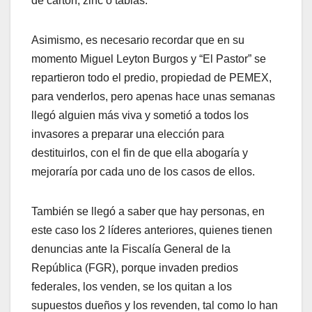
de cartón, zinc o tablas.
Asimismo, es necesario recordar que en su
momento Miguel Leyton Burgos y “El Pastor” se
repartieron todo el predio, propiedad de PEMEX,
para venderlos, pero apenas hace unas semanas
llegó alguien más viva y sometió a todos los
invasores a preparar una elección para
destituirlos, con el fin de que ella abogaría y
mejoraría por cada uno de los casos de ellos.
También se llegó a saber que hay personas, en
este caso los 2 líderes anteriores, quienes tienen
denuncias ante la Fiscalía General de la
República (FGR), porque invaden predios
federales, los venden, se los quitan a los
supuestos dueños y los revenden, tal como lo han