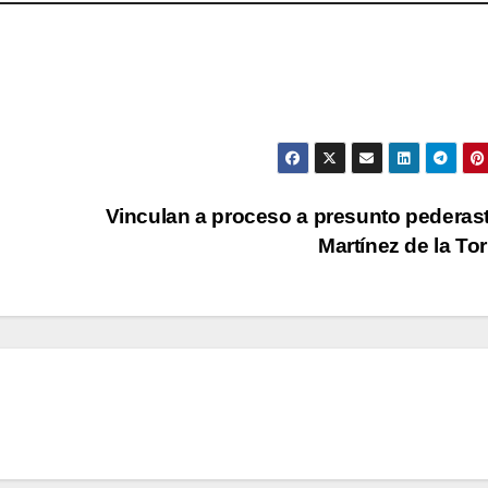
Vinculan a proceso a presunto pederas
Martínez de la To