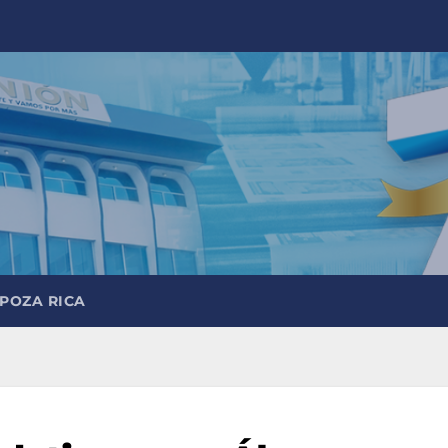
 POZA RICA