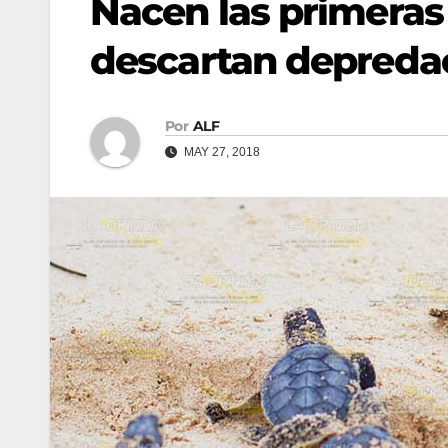
Nacen las primeras 
descartan depreda
Por
ALF
MAY 27, 2018