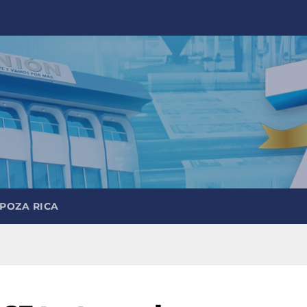
 POZA RICA