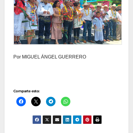
Por MIGUEL ÁNGEL GUERRERO
Comparte esto: