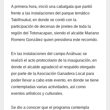
A primera hora, inició una cabalgata que partió
frente a las instalaciones del parque temático
Takilhsukut, en donde se contó con la
participación de decenas de jinetes de toda la
región del Totonacapan, siendo el alcalde Mariano
Romero González quien presidiera este recorrido.
En las instalaciones del campo Anáhuac se
realizó el acto protocolario de la inauguración, en
donde el alcalde agradeció el respaldo otorgado
por parte de la Asociación Ganadera Local para
poder llevar a cabo este evento, en donde se tiene
contempladas varias actividades, así como
eventos artísticos y culturales.
Se dio a conocer que el programa contempla