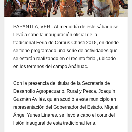
PAPANTLA, VER.- Al mediodía de este sábado se
llevó a cabo la inauguración oficial de la
tradicional Feria de Corpus Christi 2018, en donde
se tiene programado una serie de actividades que
se estarán realizando en el recinto ferial, ubicado
en los terrenos del campo Anáhuac.
Con la presencia del titular de la Secretaría de
Desarrollo Agropecuario, Rural y Pesca, Joaquín
Guzmán Avilés, quien acudió a este municipio en
representación del Gobernador del Estado, Miguel
Ángel Yunes Linares, se llevó a cabo el corte del
listón inaugural de esta tradicional feria.