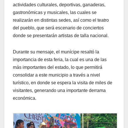
actividades culturales, deportivas, ganaderas,
gastronómicas y musicales, las cuales se
realizarán en distintas sedes, así como el teatro
del pueblo, que será escenario de conciertos
donde se presentarán artistas de talla nacional.
Durante su mensaje, el munícipe resaltó la
importancia de esta feria, la cual es una de las
más importantes del estado, lo que permitirá
consolidar a este municipio a través a nivel
turístico, en donde se espera la visita de miles de
visitantes, generando una importante derrama
económica.