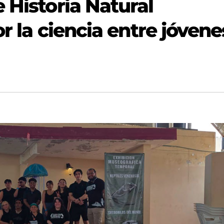
 Historia Natural
r la ciencia entre jóvene