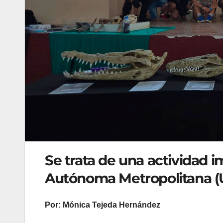
Se trata de una actividad 
Autónoma Metropolitana (
Por: Mónica Tejeda Hernández