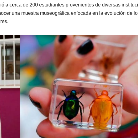
ió a cerca de 200 estudiantes provenientes de diversas institu
onocer una muestra museográfica enfocada en la evolución de lo
res.