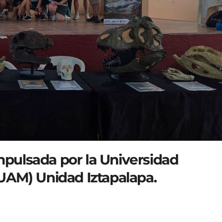
impulsada por la Universidad
UAM) Unidad Iztapalapa.