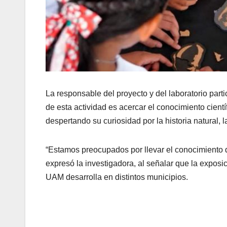
La responsable del proyecto y del laboratorio parti
de esta actividad es acercar el conocimiento cientí
despertando su curiosidad por la historia natural,
“Estamos preocupados por llevar el conocimiento 
expresó la investigadora, al señalar que la exposi
UAM desarrolla en distintos municipios.