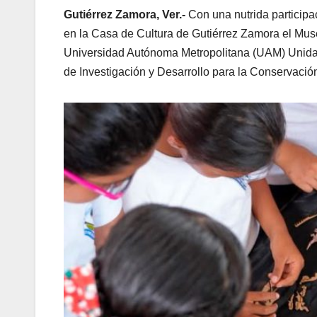
Gutiérrez Zamora, Ver.-
Con una nutrida participa
en la Casa de Cultura de Gutiérrez Zamora el Museo
Universidad Autónoma Metropolitana (UAM) Unidad 
de Investigación y Desarrollo para la Conservaci