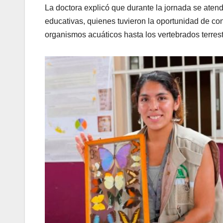
La doctora explicó que durante la jornada se atend
educativas, quienes tuvieron la oportunidad de c
organismos acuáticos hasta los vertebrados terrest