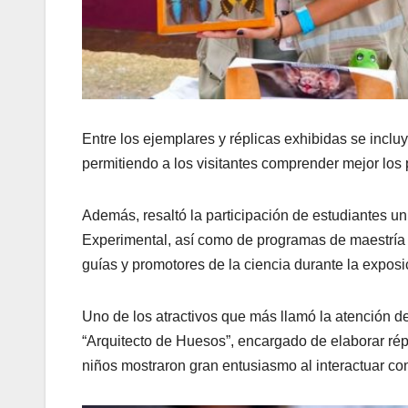
Entre los ejemplares y réplicas exhibidas se inclu
permitiendo a los visitantes comprender mejor los 
Además, resaltó la participación de estudiantes uni
Experimental, así como de programas de maestría
guías y promotores de la ciencia durante la exposi
Uno de los atractivos que más llamó la atención de
“Arquitecto de Huesos”, encargado de elaborar r
niños mostraron gran entusiasmo al interactuar con