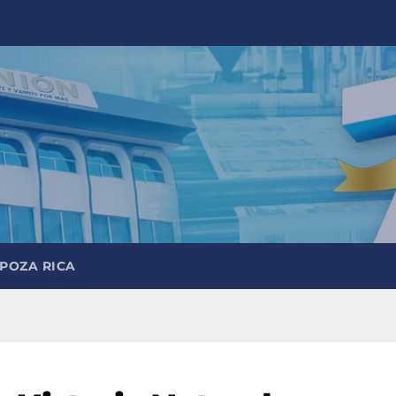
 POZA RICA