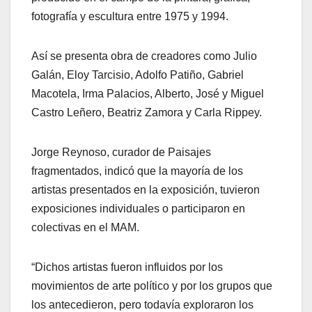
fotografía y escultura entre 1975 y 1994.
Así se presenta obra de creadores como Julio
Galán, Eloy Tarcisio, Adolfo Patiño, Gabriel
Macotela, Irma Palacios, Alberto, José y Miguel
Castro Leñero, Beatriz Zamora y Carla Rippey.
Jorge Reynoso, curador de Paisajes
fragmentados, indicó que la mayoría de los
artistas presentados en la exposición, tuvieron
exposiciones individuales o participaron en
colectivas en el MAM.
“Dichos artistas fueron influidos por los
movimientos de arte político y por los grupos que
los antecedieron, pero todavía exploraron los