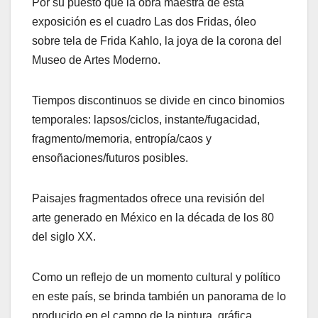
Por su puesto que la obra maestra de esta
exposición es el cuadro Las dos Fridas, óleo
sobre tela de Frida Kahlo, la joya de la corona del
Museo de Artes Moderno.
Tiempos discontinuos se divide en cinco binomios
temporales: lapsos/ciclos, instante/fugacidad,
fragmento/memoria, entropía/caos y
ensoñaciones/futuros posibles.
Paisajes fragmentados ofrece una revisión del
arte generado en México en la década de los 80
del siglo XX.
Como un reflejo de un momento cultural y político
en este país, se brinda también un panorama de lo
producido en el campo de la pintura, gráfica,