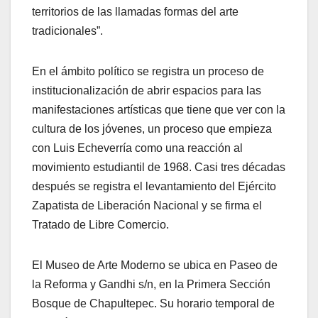
territorios de las llamadas formas del arte
tradicionales”.
En el ámbito político se registra un proceso de
institucionalización de abrir espacios para las
manifestaciones artísticas que tiene que ver con la
cultura de los jóvenes, un proceso que empieza
con Luis Echeverría como una reacción al
movimiento estudiantil de 1968. Casi tres décadas
después se registra el levantamiento del Ejército
Zapatista de Liberación Nacional y se firma el
Tratado de Libre Comercio.
El Museo de Arte Moderno se ubica en Paseo de
la Reforma y Gandhi s/n, en la Primera Sección
Bosque de Chapultepec. Su horario temporal de