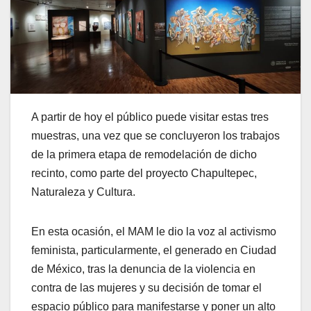
A partir de hoy el público puede visitar estas tres
muestras, una vez que se concluyeron los trabajos
de la primera etapa de remodelación de dicho
recinto, como parte del proyecto Chapultepec,
Naturaleza y Cultura.
En esta ocasión, el MAM le dio la voz al activismo
feminista, particularmente, el generado en Ciudad
de México, tras la denuncia de la violencia en
contra de las mujeres y su decisión de tomar el
espacio público para manifestarse y poner un alto