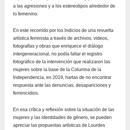
a las agresiones y a los estereotipos alrededor de
lo femenino.
En este recorrido por los Indicios de una revuelta
artística feminista a través de archivos, videos,
fotografías y obras que enriquece el diálogo
intergeneracional, no podía faltar el registro
fotográfico de la intervención que realizaron las
mujeres sobre la base de la Columna de la
Independencia, en 2019, hartas de no encontrar
respuesta ante las denuncias, desapariciones y
feminicidios.
En esa crítica y reflexión sobre la situación de las
mujeres y las identidades de género, se pueden
apreciar las propuestas artísticas de Lourdes