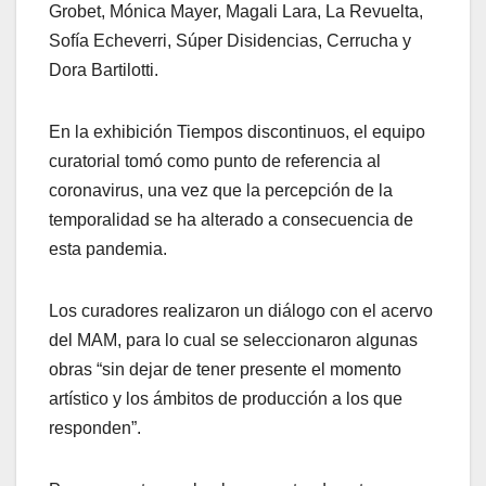
Grobet, Mónica Mayer, Magali Lara, La Revuelta,
Sofía Echeverri, Súper Disidencias, Cerrucha y
Dora Bartilotti.
En la exhibición Tiempos discontinuos, el equipo
curatorial tomó como punto de referencia al
coronavirus, una vez que la percepción de la
temporalidad se ha alterado a consecuencia de
esta pandemia.
Los curadores realizaron un diálogo con el acervo
del MAM, para lo cual se seleccionaron algunas
obras “sin dejar de tener presente el momento
artístico y los ámbitos de producción a los que
responden”.