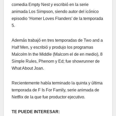
comedia Empty Nest y escribió en la serie
animada Los Simpson, siendo autor del icónico
episodio ‘Homer Loves Flanders’ de la temporada
5.
Además trabajó en tres temporadas de Two and a
Half Men, y escribió y produjo los programas
Malcolm In the Middle (Malcom el de en medio), 8
Simple Rules, Phenom y Ed; fue showrunner de
What About Joan.
Recientemente había terminado la quinta y última
temporada de F Is For Family, serie animada de
Netflix de la que fue productor ejecutivo.
TE PUEDE INTERESAR: