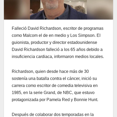
Falleció David Richardson, escritor de programas
como Malcom el de en medio y Los Simpson. El
guionista, productor y director estadounidense
David Richardson falleció a los 65 años debido a
insuficiencia cardiaca, informaron medios locales.
Richardson, quien desde hace más de 30
sostenía una batalla contra el cáncer, inició su
carrera como escritor de comedia televisiva en
1985, en la serie Grand, de NBC, que estuvo
protagonizada por Pamela Red y Bonnie Hunt.
Después de colaborar dos temporadas en la