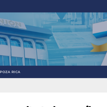
 POZA RICA