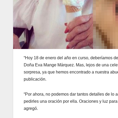
“Hoy 18 de enero del año en curso, deberíamos d
Doña Eva Mange Márquez. Mas, lejos de una celeb
sorpresa, ya que hemos encontrado a nuestra abuel
publicación.
“Por ahora, no podemos dar tantos detalles de lo 
pedirles una oración por ella. Oraciones y luz par
agregó.