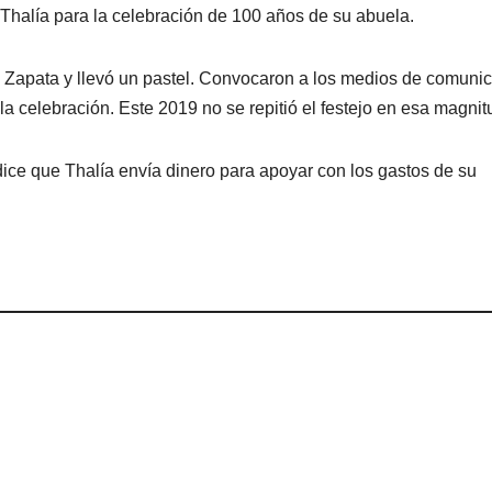
 Thalía para la celebración de 100 años de su abuela.
e Zapata y llevó un pastel. Convocaron a los medios de comuni
 celebración. Este 2019 no se repitió el festejo en esa magnit
ice que Thalía envía dinero para apoyar con los gastos de su