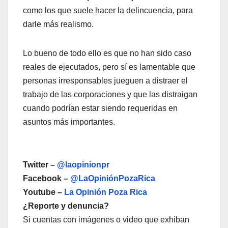
como los que suele hacer la delincuencia, para
darle más realismo.
Lo bueno de todo ello es que no han sido caso
reales de ejecutados, pero sí es lamentable que
personas irresponsables jueguen a distraer el
trabajo de las corporaciones y que las distraigan
cuando podrían estar siendo requeridas en
asuntos más importantes.
Twitter –
@laopinionpr
Facebook –
@LaOpiniónPozaRica
Youtube –
La Opinión Poza Rica
¿Reporte y denuncia?
Si cuentas con imágenes o video que exhiban