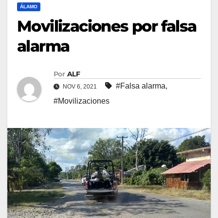
ÁLAMO
Movilizaciones por falsa
alarma
Por
ALF
#Falsa alarma
,
NOV 6, 2021
#Movilizaciones