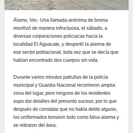
Álamo, Ver.- Una llamada anónima de broma
movilizó de manera infructuosa, el sábado, a
diversas corporaciones policiacas hacia la
localidad El Aguacate, y despertó la alarma de
ese sector poblacional, toda vez que se decía que
habían encontrado dos cuerpos sin vida.
Durante varios minutos patrullas de la policía
municipal y Guardia Nacional recorrieron amplia
zona del lugar, pero ninguno de los residentes
supo dar detalles del presunto suceso, por lo que
después de constatar que no había delito alguno,
los uniformados tomaron todo como falsa alarma y
se retiraron del área.