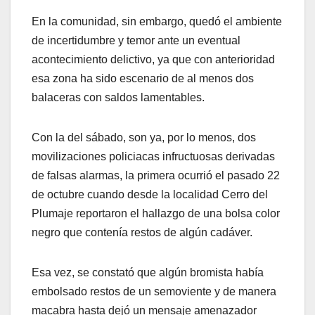
En la comunidad, sin embargo, quedó el ambiente
de incertidumbre y temor ante un eventual
acontecimiento delictivo, ya que con anterioridad
esa zona ha sido escenario de al menos dos
balaceras con saldos lamentables.
Con la del sábado, son ya, por lo menos, dos
movilizaciones policiacas infructuosas derivadas
de falsas alarmas, la primera ocurrió el pasado 22
de octubre cuando desde la localidad Cerro del
Plumaje reportaron el hallazgo de una bolsa color
negro que contenía restos de algún cadáver.
Esa vez, se constató que algún bromista había
embolsado restos de un semoviente y de manera
macabra hasta dejó un mensaje amenazador