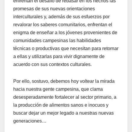
enfrentan el desafío de rebasar en los hechos las
promesas de sus nuevas orientaciones
interculturales y, además de sus esfuerzos por
revalorar los saberes comunitarios, enfrentan el
enigma de enseñar a los jóvenes provenientes de
comunidades campesinas las habilidades
técnicas o productivas que necesitan para retornar
a ellas y utilizarlas para vivir dignamente de
acuerdo con sus contextos culturales.
Por ello, sostuvo, debemos hoy voltear la mirada
hacia nuestra gente campesina, que clama
desesperadamente fortalecer al sector primario, a
la producción de alimentos sanos e inocuos y
buscar dejar un mejor legado a nuestras nuevas
generaciones…