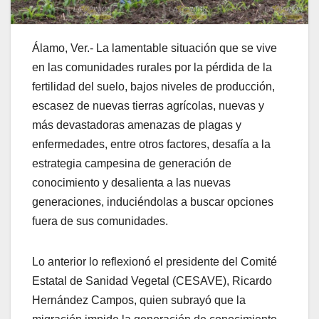
Álamo, Ver.- La lamentable situación que se vive
en las comunidades rurales por la pérdida de la
fertilidad del suelo, bajos niveles de producción,
escasez de nuevas tierras agrícolas, nuevas y
más devastadoras amenazas de plagas y
enfermedades, entre otros factores, desafía a la
estrategia campesina de generación de
conocimiento y desalienta a las nuevas
generaciones, induciéndolas a buscar opciones
fuera de sus comunidades.
Lo anterior lo reflexionó el presidente del Comité
Estatal de Sanidad Vegetal (CESAVE), Ricardo
Hernández Campos, quien subrayó que la