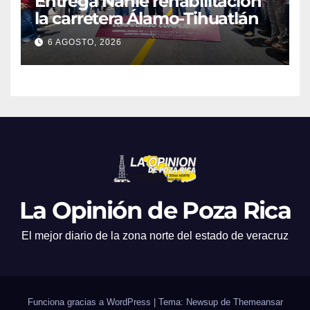
Entrega Nahle rehabilitación
la carretera Álamo-Tihuatlán
6 AGOSTO, 2026
La Opinión de Poza Rica
El mejor diario de la zona norte del estado de veracruz
Funciona gracias a WordPress
|
Tema: Newsup de
Themeansar