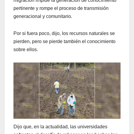
migración impide la generación de conocimiento
pertinente y rompe el proceso de transmisión
generacional y comunitario.
Por si fuera poco, dijo, los recursos naturales se
pierden, pero se pierde también el conocimiento
sobre ellos.
Dijo que, en la actualidad, las universidades