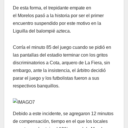
De esta forma, el trepidante empate en
el Morelos pasó a la historia por ser el primer
encuentro suspendido por este motivo en la
Liguilla del balompié azteca.
Corría el minuto 85 del juego cuando se pidió en
las pantallas del estadio terminar con los gritos
discriminatorios a Cota, arquero de La Fiera, sin
embargo, ante la insistencia, el árbitro decidió
parar el juego y los futbolistas fueron a sus
respectivos banquillos.
Debido a este incidente, se agregaron 12 minutos
de compensación, tiempo en el que los locales