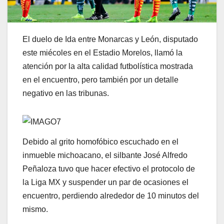
El duelo de Ida entre Monarcas y León, disputado
este miécoles en el Estadio Morelos, llamó la
atención por la alta calidad futbolística mostrada
en el encuentro, pero también por un detalle
negativo en las tribunas.
Debido al grito homofóbico escuchado en el
inmueble michoacano, el silbante José Alfredo
Peñaloza tuvo que hacer efectivo el protocolo de
la Liga MX y suspender un par de ocasiones el
encuentro, perdiendo alrededor de 10 minutos del
mismo.