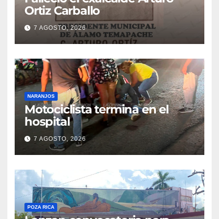
Ortiz Carballo
7 AGOSTO, 2026
NARANJOS
Motociclista termina en el
hospital
7 AGOSTO, 2026
POZA RICA