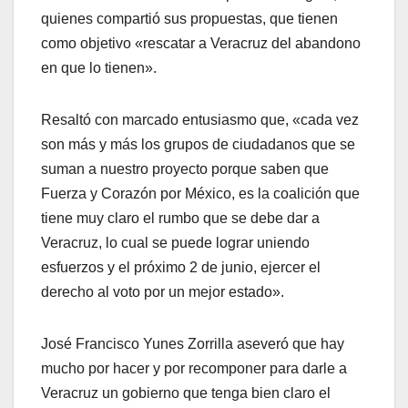
quienes compartió sus propuestas, que tienen
como objetivo «rescatar a Veracruz del abandono
en que lo tienen».
Resaltó con marcado entusiasmo que, «cada vez
son más y más los grupos de ciudadanos que se
suman a nuestro proyecto porque saben que
Fuerza y Corazón por México, es la coalición que
tiene muy claro el rumbo que se debe dar a
Veracruz, lo cual se puede lograr uniendo
esfuerzos y el próximo 2 de junio, ejercer el
derecho al voto por un mejor estado».
José Francisco Yunes Zorrilla aseveró que hay
mucho por hacer y por recomponer para darle a
Veracruz un gobierno que tenga bien claro el