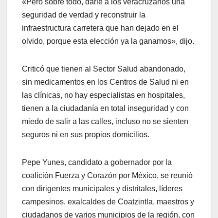
«Pero sobre todo, darle a los veracruzanos una
seguridad de verdad y reconstruir la
infraestructura carretera que han dejado en el
olvido, porque esta elección ya la ganamos», dijo.
Criticó que tienen al Sector Salud abandonado,
sin medicamentos en los Centros de Salud ni en
las clínicas, no hay especialistas en hospitales,
tienen a la ciudadanía en total inseguridad y con
miedo de salir a las calles, incluso no se sienten
seguros ni en sus propios domicilios.
Pepe Yunes, candidato a gobernador por la
coalición Fuerza y Corazón por México, se reunió
con dirigentes municipales y distritales, líderes
campesinos, exalcaldes de Coatzintla, maestros y
ciudadanos de varios municipios de la región, con