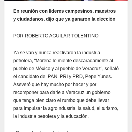
En reunión con líderes campesinos, maestros
y ciudadanos, dijo que ya ganaron la elección
POR ROBERTO AGUILAR TOLENTINO
Ya se van y nunca reactivaron la industria
petrolera, “Morena le miente descaradamente al
pueblo de México y al pueblo de Veracruz”, señaló
el candidato del PAN, PRI y PRD, Pepe Yunes.
Aseveró que hay mucho por hacer y por
recomponer para darle a Veracruz un gobierno
que tenga bien claro el rumbo que debe llevar
para impulsar la agroindustria, la salud, el turismo,
la industria petrolera y la educación.