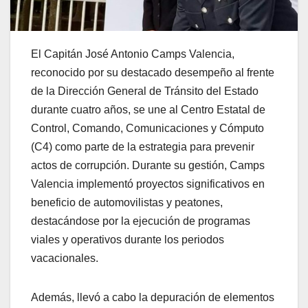
El Capitán José Antonio Camps Valencia,
reconocido por su destacado desempeño al frente
de la Dirección General de Tránsito del Estado
durante cuatro años, se une al Centro Estatal de
Control, Comando, Comunicaciones y Cómputo
(C4) como parte de la estrategia para prevenir
actos de corrupción. Durante su gestión, Camps
Valencia implementó proyectos significativos en
beneficio de automovilistas y peatones,
destacándose por la ejecución de programas
viales y operativos durante los periodos
vacacionales.
Además, llevó a cabo la depuración de elementos