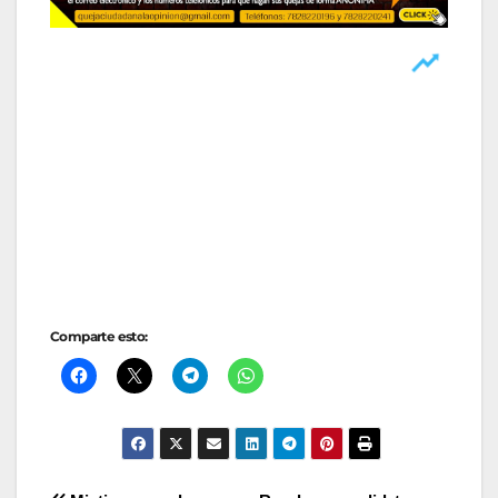
Comparte esto: