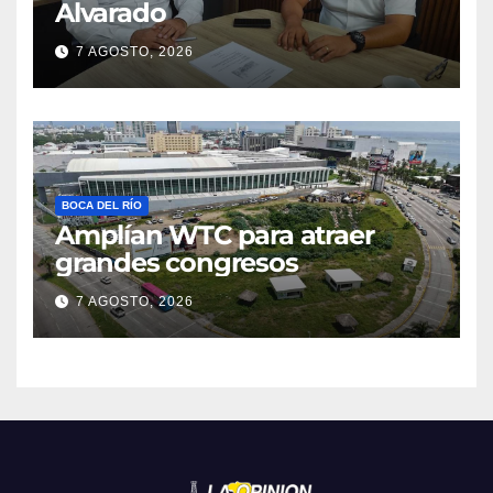
Alvarado
7 AGOSTO, 2026
BOCA DEL RÍO
Amplían WTC para atraer
grandes congresos
7 AGOSTO, 2026