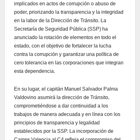
implicados en actos de corrupción o abuso de
poder, priorizando la transparencia y la integridad
en la labor de la Dirección de Tránsito. La
Secretaría de Seguridad Pública (SSP) ha
anunciado la rotación de elementos en todo el
estado, con el objetivo de fortalecer la lucha
contra la corrupción y garantizar una política de
cero tolerancia en las corporaciones que integran
esta dependencia.
En su lugar, el capitán Manuel Salvador Palma
Valdovino asumirá la dirección de Tránsito,
comprometiéndose a dar continuidad a los
trabajos de manera adecuada y en línea con los
principios de transparencia y legalidad
establecidos por la SSP. La incorporación de
Camps Valencia al C4 refleja el compromiso del