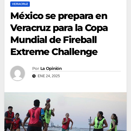
VERACRUZ
México se prepara en
Veracruz para la Copa
Mundial de Fireball
Extreme Challenge
Por
La Opinión
ENE 24, 2025