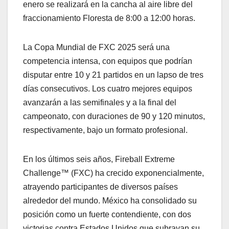
enero se realizará en la cancha al aire libre del
fraccionamiento Floresta de 8:00 a 12:00 horas.
La Copa Mundial de FXC 2025 será una
competencia intensa, con equipos que podrían
disputar entre 10 y 21 partidos en un lapso de tres
días consecutivos. Los cuatro mejores equipos
avanzarán a las semifinales y a la final del
campeonato, con duraciones de 90 y 120 minutos,
respectivamente, bajo un formato profesional.
En los últimos seis años, Fireball Extreme
Challenge™ (FXC) ha crecido exponencialmente,
atrayendo participantes de diversos países
alrededor del mundo. México ha consolidado su
posición como un fuerte contendiente, con dos
victorias contra Estados Unidos que subrayan su