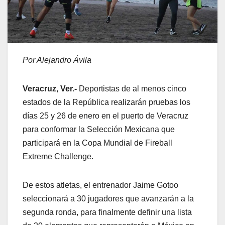
Por Alejandro Ávila
Veracruz, Ver.-
Deportistas de al menos cinco
estados de la República realizarán pruebas los
días 25 y 26 de enero en el puerto de Veracruz
para conformar la Selección Mexicana que
participará en la Copa Mundial de Fireball
Extreme Challenge.
De estos atletas, el entrenador Jaime Gotoo
seleccionará a 30 jugadores que avanzarán a la
segunda ronda, para finalmente definir una lista