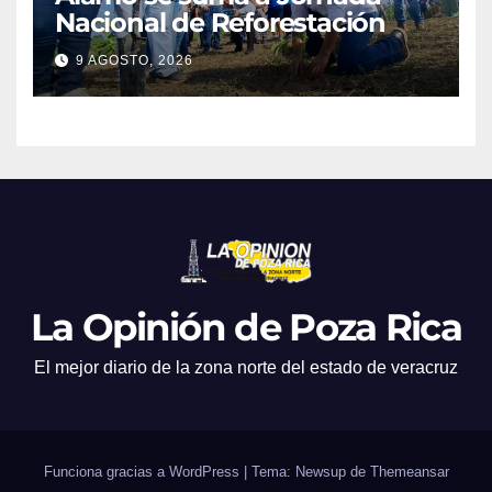
Nacional de Reforestación
9 AGOSTO, 2026
La Opinión de Poza Rica
El mejor diario de la zona norte del estado de veracruz
Funciona gracias a WordPress
|
Tema: Newsup de
Themeansar