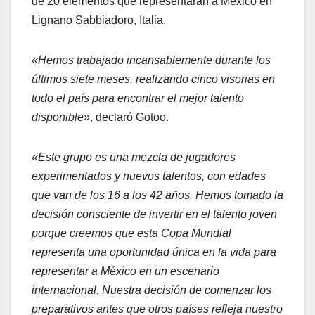
de 20 elementos que representarán a México en
Lignano Sabbiadoro, Italia.
«Hemos trabajado incansablemente durante los
últimos siete meses, realizando cinco visorias en
todo el país para encontrar el mejor talento
disponible»
, declaró Gotoo.
«Este grupo es una mezcla de jugadores
experimentados y nuevos talentos, con edades
que van de los 16 a los 42 años. Hemos tomado la
decisión consciente de invertir en el talento joven
porque creemos que esta Copa Mundial
representa una oportunidad única en la vida para
representar a México en un escenario
internacional. Nuestra decisión de comenzar los
preparativos antes que otros países refleja nuestro