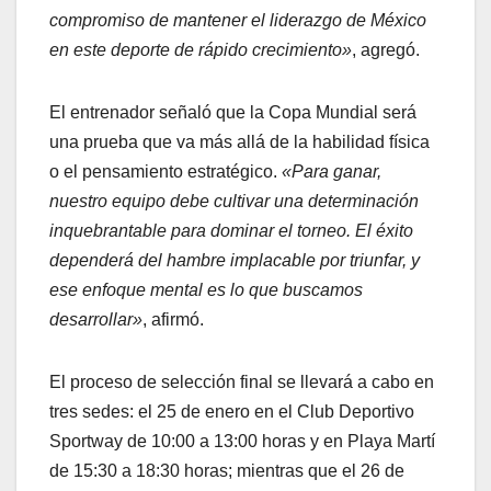
compromiso de mantener el liderazgo de México
en este deporte de rápido crecimiento»
, agregó.
El entrenador señaló que la Copa Mundial será
una prueba que va más allá de la habilidad física
o el pensamiento estratégico.
«Para ganar,
nuestro equipo debe cultivar una determinación
inquebrantable para dominar el torneo. El éxito
dependerá del hambre implacable por triunfar, y
ese enfoque mental es lo que buscamos
desarrollar»
, afirmó.
El proceso de selección final se llevará a cabo en
tres sedes: el 25 de enero en el Club Deportivo
Sportway de 10:00 a 13:00 horas y en Playa Martí
de 15:30 a 18:30 horas; mientras que el 26 de