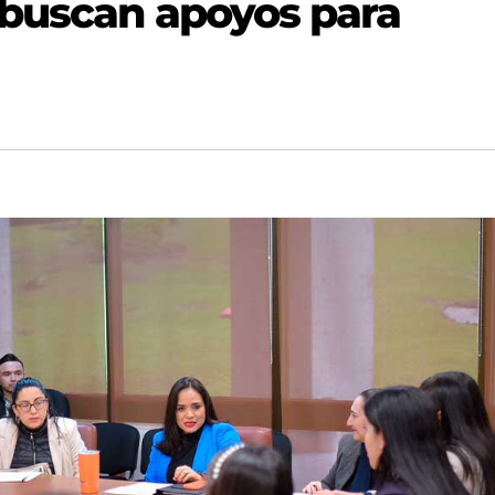
 buscan apoyos para