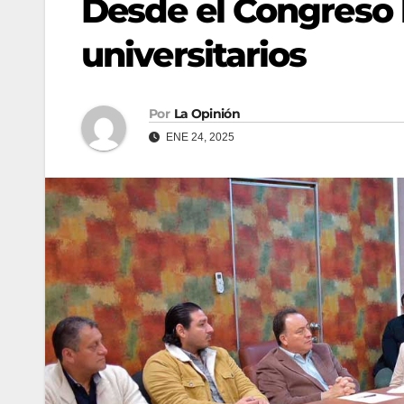
Desde el Congreso
universitarios
Por
La Opinión
ENE 24, 2025