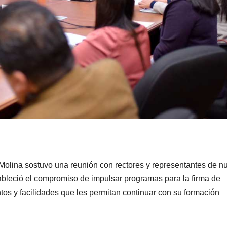
olina sostuvo una reunión con rectores y representantes de n
tableció el compromiso de impulsar programas para la firma de
os y facilidades que les permitan continuar con su formación