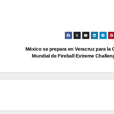
México se prepara en Veracruz para la
Mundial de Fireball Extreme Challe