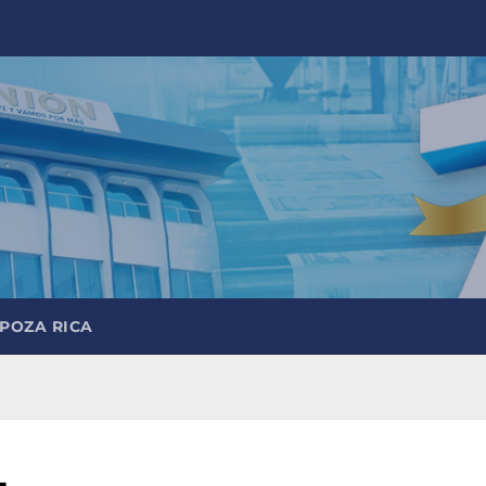
 POZA RICA