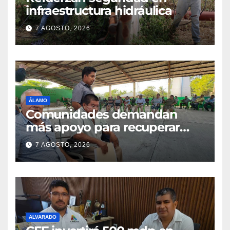
infraestructura hidráulica
7 AGOSTO, 2026
ÁLAMO
Comunidades demandan
más apoyo para recuperar
parcelas
7 AGOSTO, 2026
ALVARADO