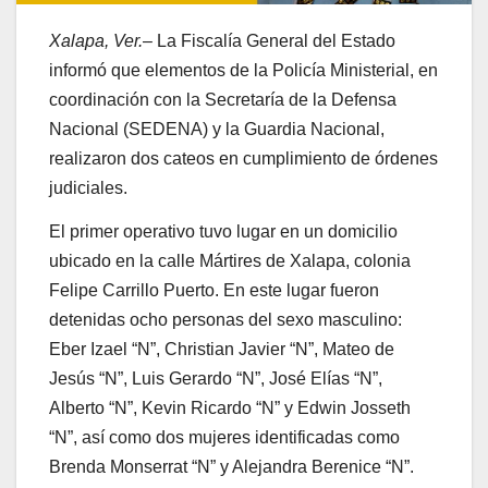
Xalapa, Ver.
– La Fiscalía General del Estado
informó que elementos de la Policía Ministerial, en
coordinación con la Secretaría de la Defensa
Nacional (SEDENA) y la Guardia Nacional,
realizaron dos cateos en cumplimiento de órdenes
judiciales.
El primer operativo tuvo lugar en un domicilio
ubicado en la calle Mártires de Xalapa, colonia
Felipe Carrillo Puerto. En este lugar fueron
detenidas ocho personas del sexo masculino:
Eber Izael “N”, Christian Javier “N”, Mateo de
Jesús “N”, Luis Gerardo “N”, José Elías “N”,
Alberto “N”, Kevin Ricardo “N” y Edwin Josseth
“N”, así como dos mujeres identificadas como
Brenda Monserrat “N” y Alejandra Berenice “N”.