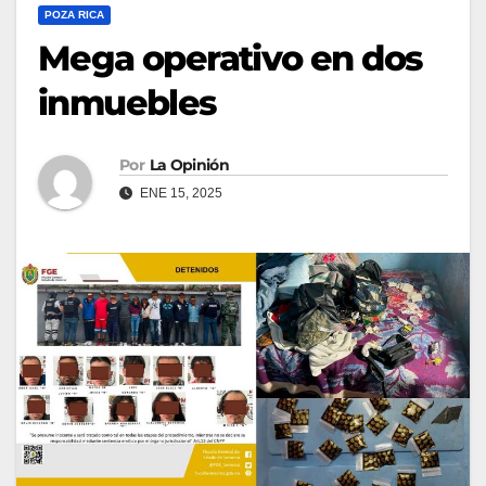
POZA RICA
Mega operativo en dos
inmuebles
Por
La Opinión
ENE 15, 2025