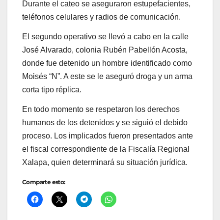
Durante el cateo se aseguraron estupefacientes,
teléfonos celulares y radios de comunicación.
El segundo operativo se llevó a cabo en la calle
José Alvarado, colonia Rubén Pabellón Acosta,
donde fue detenido un hombre identificado como
Moisés “N”. A este se le aseguró droga y un arma
corta tipo réplica.
En todo momento se respetaron los derechos
humanos de los detenidos y se siguió el debido
proceso. Los implicados fueron presentados ante
el fiscal correspondiente de la Fiscalía Regional
Xalapa, quien determinará su situación jurídica.
Comparte esto: