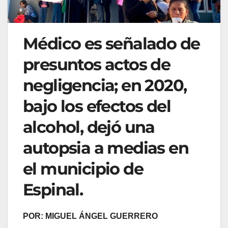
Médico es señalado de
presuntos actos de
negligencia; en 2020,
bajo los efectos del
alcohol, dejó una
autopsia a medias en
el municipio de
Espinal.
POR: MIGUEL ÁNGEL GUERRERO