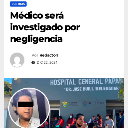
JUSTICIA
Médico será
investigado por
negligencia
Por
Redactor1
DIC 22, 2024