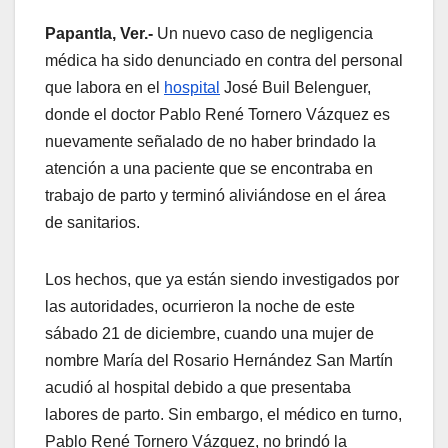
Papantla, Ver.-
Un nuevo caso de negligencia
médica ha sido denunciado en contra del personal
que labora en el
hospital
José Buil Belenguer,
donde el doctor Pablo René Tornero Vázquez es
nuevamente señalado de no haber brindado la
atención a una paciente que se encontraba en
trabajo de parto y terminó aliviándose en el área
de sanitarios.
Los hechos, que ya están siendo investigados por
las autoridades, ocurrieron la noche de este
sábado 21 de diciembre, cuando una mujer de
nombre María del Rosario Hernández San Martín
acudió al hospital debido a que presentaba
labores de parto. Sin embargo, el médico en turno,
Pablo René Tornero Vázquez, no brindó la