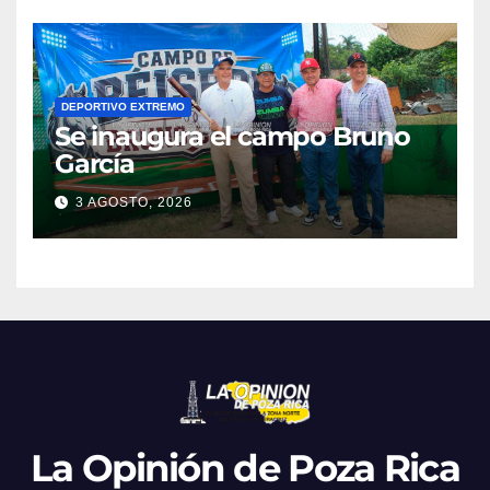
DEPORTIVO EXTREMO
Se inaugura el campo Bruno
García
3 AGOSTO, 2026
La Opinión de Poza Rica