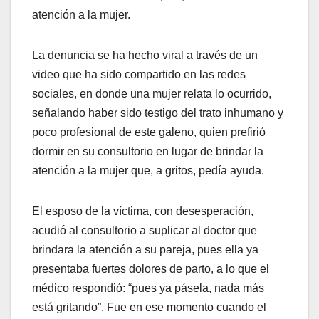
atención a la mujer.
La denuncia se ha hecho viral a través de un
video que ha sido compartido en las redes
sociales, en donde una mujer relata lo ocurrido,
señalando haber sido testigo del trato inhumano y
poco profesional de este galeno, quien prefirió
dormir en su consultorio en lugar de brindar la
atención a la mujer que, a gritos, pedía ayuda.
El esposo de la víctima, con desesperación,
acudió al consultorio a suplicar al doctor que
brindara la atención a su pareja, pues ella ya
presentaba fuertes dolores de parto, a lo que el
médico respondió: “pues ya pásela, nada más
está gritando”. Fue en ese momento cuando el