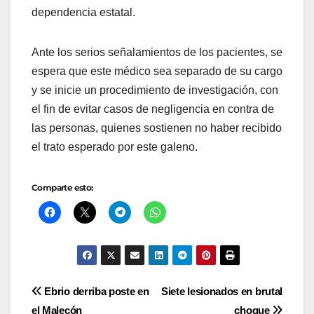
dependencia estatal.
Ante los serios señalamientos de los pacientes, se
espera que este médico sea separado de su cargo
y se inicie un procedimiento de investigación, con
el fin de evitar casos de negligencia en contra de
las personas, quienes sostienen no haber recibido
el trato esperado por este galeno.
Comparte esto:
Navegación
Ebrio derriba poste en
Siete lesionados en brutal
el Malecón
choque