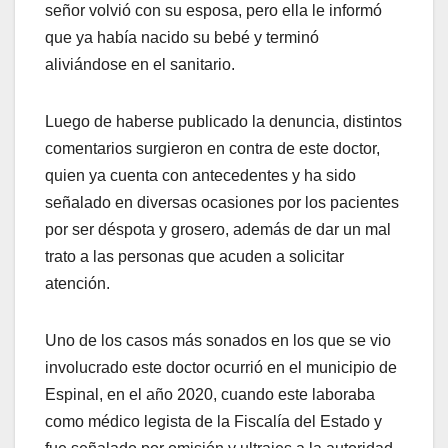
señor volvió con su esposa, pero ella le informó
que ya había nacido su bebé y terminó
aliviándose en el sanitario.
Luego de haberse publicado la denuncia, distintos
comentarios surgieron en contra de este doctor,
quien ya cuenta con antecedentes y ha sido
señalado en diversas ocasiones por los pacientes
por ser déspota y grosero, además de dar un mal
trato a las personas que acuden a solicitar
atención.
Uno de los casos más sonados en los que se vio
involucrado este doctor ocurrió en el municipio de
Espinal, en el año 2020, cuando este laboraba
como médico legista de la Fiscalía del Estado y