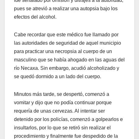
fue señalado por omisión y ultrajes a la autoridad,
pues se atrevió a realizar una autopsia bajo los
efectos del alcohol.
Cabe recordar que este médico fue llamado por
las autoridades de seguridad de aquel municipio
para practicar una necropsia al cuerpo de un
masculino que se había ahogado en las aguas del
río Necaxa. Sin embargo, acudió alcoholizado y
se quedó dormido a un lado del cuerpo.
Minutos más tarde, se despertó, comenzó a
vomitar y dijo que no podía continuar porque
requería de unas cervezas. Al intentar ser
detenido por los policías, comenzó a golpearlos e
insultarlos, por lo que se retiró sin realizar el
procedimiento y finalmente fue despedido de la