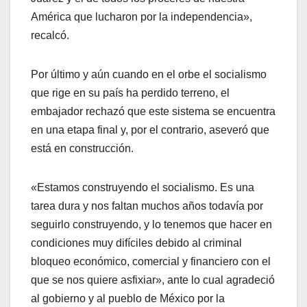
América que lucharon por la independencia»,
recalcó.
Por último y aún cuando en el orbe el socialismo
que rige en su país ha perdido terreno, el
embajador rechazó que este sistema se encuentra
en una etapa final y, por el contrario, aseveró que
está en construcción.
«Estamos construyendo el socialismo. Es una
tarea dura y nos faltan muchos años todavía por
seguirlo construyendo, y lo tenemos que hacer en
condiciones muy difíciles debido al criminal
bloqueo económico, comercial y financiero con el
que se nos quiere asfixiar», ante lo cual agradeció
al gobierno y al pueblo de México por la