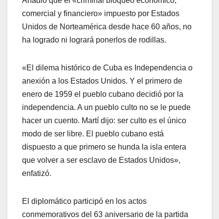
Añadió que el «criminal bloqueo económico,
comercial y financiero» impuesto por Estados
Unidos de Norteamérica desde hace 60 años, no
ha logrado ni logrará ponerlos de rodillas.
«El dilema histórico de Cuba es Independencia o
anexión a los Estados Unidos. Y el primero de
enero de 1959 el pueblo cubano decidió por la
independencia. A un pueblo culto no se le puede
hacer un cuento. Martí dijo: ser culto es el único
modo de ser libre. El pueblo cubano está
dispuesto a que primero se hunda la isla entera
que volver a ser esclavo de Estados Unidos»,
enfatizó.
El diplomático participó en los actos
conmemorativos del 63 aniversario de la partida