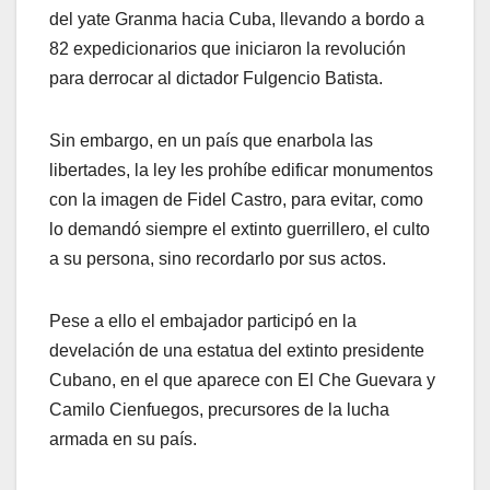
del yate Granma hacia Cuba, llevando a bordo a
82 expedicionarios que iniciaron la revolución
para derrocar al dictador Fulgencio Batista.
Sin embargo, en un país que enarbola las
libertades, la ley les prohíbe edificar monumentos
con la imagen de Fidel Castro, para evitar, como
lo demandó siempre el extinto guerrillero, el culto
a su persona, sino recordarlo por sus actos.
Pese a ello el embajador participó en la
develación de una estatua del extinto presidente
Cubano, en el que aparece con El Che Guevara y
Camilo Cienfuegos, precursores de la lucha
armada en su país.