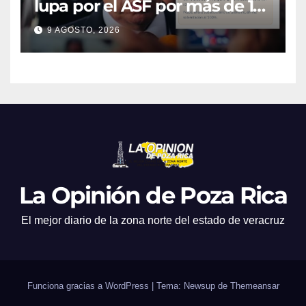
lupa por el ASF por más de 10
MDP
9 AGOSTO, 2026
La Opinión de Poza Rica
El mejor diario de la zona norte del estado de veracruz
Funciona gracias a WordPress
|
Tema: Newsup de
Themeansar