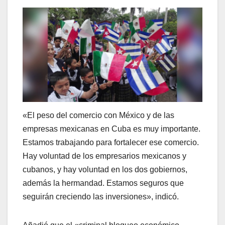
«El peso del comercio con México y de las
empresas mexicanas en Cuba es muy importante.
Estamos trabajando para fortalecer ese comercio.
Hay voluntad de los empresarios mexicanos y
cubanos, y hay voluntad en los dos gobiernos,
además la hermandad. Estamos seguros que
seguirán creciendo las inversiones», indicó.