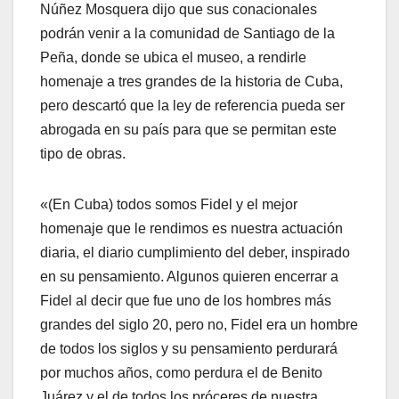
Núñez Mosquera dijo que sus conacionales
podrán venir a la comunidad de Santiago de la
Peña, donde se ubica el museo, a rendirle
homenaje a tres grandes de la historia de Cuba,
pero descartó que la ley de referencia pueda ser
abrogada en su país para que se permitan este
tipo de obras.
«(En Cuba) todos somos Fidel y el mejor
homenaje que le rendimos es nuestra actuación
diaria, el diario cumplimiento del deber, inspirado
en su pensamiento. Algunos quieren encerrar a
Fidel al decir que fue uno de los hombres más
grandes del siglo 20, pero no, Fidel era un hombre
de todos los siglos y su pensamiento perdurará
por muchos años, como perdura el de Benito
Juárez y el de todos los próceres de nuestra