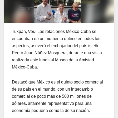
Tuxpan, Ver.- Las relaciones México-Cuba se
encuentran en un momento óptimo en todos los
aspectos, aseveró el embajador del país isleño,
Pedro Juan Núñez Mosquera, durante una visita
realizada este lunes al Museo de la Amistad
México-Cuba.
Destacó que México es el quinto socio comercial
de su país en el mundo, con un intercambio
comercial de poco más de 500 millones de
dólares, altamente representativo para una
economía pequeña como la de su nación.