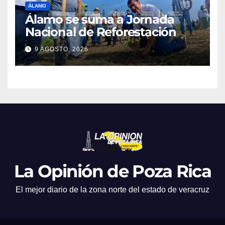
ÁLAMO
Álamo se suma a Jornada
Nacional de Reforestación
9 AGOSTO, 2026
La Opinión de Poza Rica
El mejor diario de la zona norte del estado de veracruz