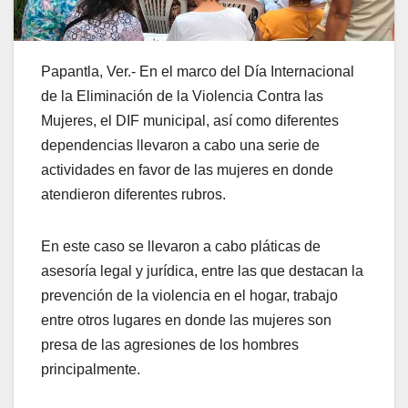
Papantla, Ver.- En el marco del Día Internacional
de la Eliminación de la Violencia Contra las
Mujeres, el DIF municipal, así como diferentes
dependencias llevaron a cabo una serie de
actividades en favor de las mujeres en donde
atendieron diferentes rubros.
En este caso se llevaron a cabo pláticas de
asesoría legal y jurídica, entre las que destacan la
prevención de la violencia en el hogar, trabajo
entre otros lugares en donde las mujeres son
presa de las agresiones de los hombres
principalmente.