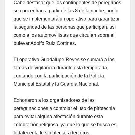
Cabe destacar que los contingentes de peregrinos
se concentran a partir de las 8 de la noche, por lo
que se implementará un operativo para garantizar
la seguridad de las personas que participan, así
como a los automovilistas que circulan sobre el
bulevar Adolfo Ruiz Cortines.
El operativo Guadalupe-Reyes se sumará a las
tareas de vigilancia durante esta temporada,
contando con la participación de la Policía
Municipal Estatal y la Guardia Nacional.
Exhortaron a los organizadores de las
peregrinaciones a controlar el uso de pirotecnia
para evitar alguna afectación durante esta
celebración religiosa, ya que lo que se busca es
fortalecer la fe sin afectar a terceros.