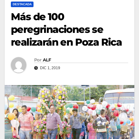
DESTACADA
Más de 100
peregrinaciones se
realizarán en Poza Rica
Por
ALF
DIC 1, 2019