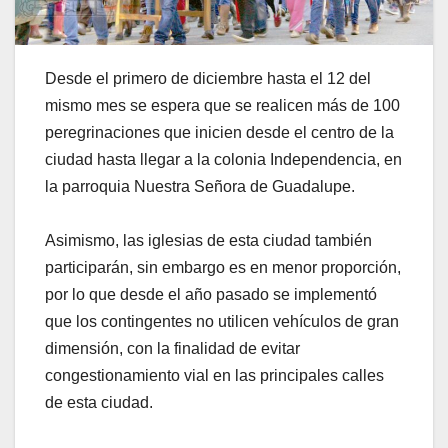
Desde el primero de diciembre hasta el 12 del
mismo mes se espera que se realicen más de 100
peregrinaciones que inicien desde el centro de la
ciudad hasta llegar a la colonia Independencia, en
la parroquia Nuestra Señora de Guadalupe.
Asimismo, las iglesias de esta ciudad también
participarán, sin embargo es en menor proporción,
por lo que desde el año pasado se implementó
que los contingentes no utilicen vehículos de gran
dimensión, con la finalidad de evitar
congestionamiento vial en las principales calles
de esta ciudad.