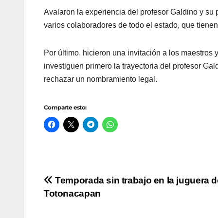
Avalaron la experiencia del profesor Galdino y su p
varios colaboradores de todo el estado, que tiene
Por último, hicieron una invitación a los maestros 
investiguen primero la trayectoria del profesor Gal
rechazar un nombramiento legal.
Comparte esto:
Navegación
Temporada sin trabajo en la juguera d
Totonacapan
de