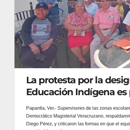
La protesta por la desi
Educación Indígena es 
Papantla, Ver.- Supervisores de las zonas escola
Democrático Magisterial Veracruzano, respaldaron 
Diego Pérez, y criticaron las formas en que el equ