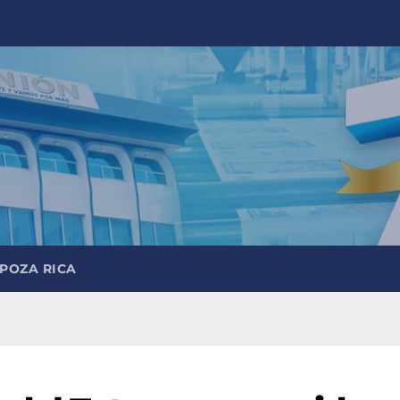
 POZA RICA