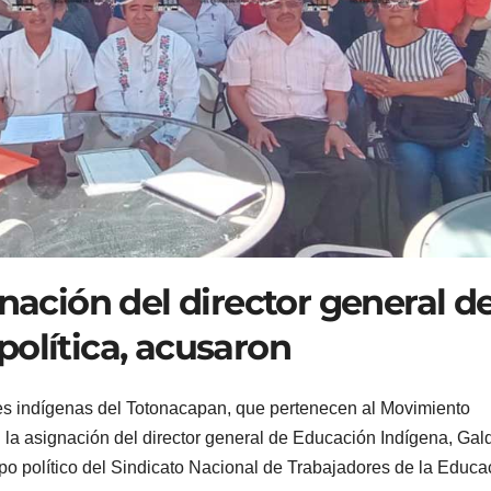
gnación del director general d
política, acusaron
res indígenas del Totonacapan, que pertenecen al Movimiento
la asignación del director general de Educación Indígena, Gal
ipo político del Sindicato Nacional de Trabajadores de la Educa