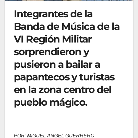
Integrantes de la
Banda de Música de la
VI Región Militar
sorprendieron y
pusieron a bailar a
papantecos y turistas
en la zona centro del
pueblo mágico.
POR: MIGUEL ÁNGEL GUERRERO