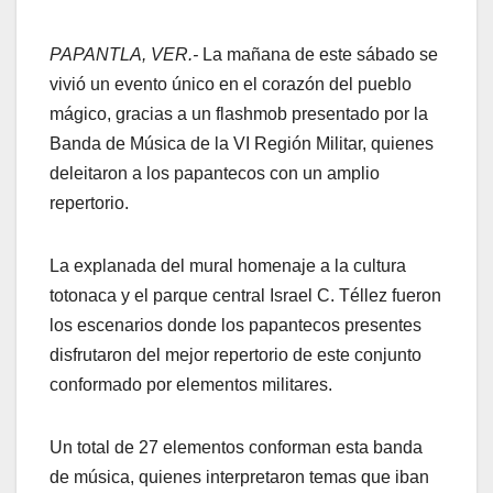
PAPANTLA, VER.-
La mañana de este sábado se
vivió un evento único en el corazón del pueblo
mágico, gracias a un flashmob presentado por la
Banda de Música de la VI Región Militar, quienes
deleitaron a los papantecos con un amplio
repertorio.
La explanada del mural homenaje a la cultura
totonaca y el parque central Israel C. Téllez fueron
los escenarios donde los papantecos presentes
disfrutaron del mejor repertorio de este conjunto
conformado por elementos militares.
Un total de 27 elementos conforman esta banda
de música, quienes interpretaron temas que iban