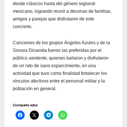
desde clásicos hasta del género regional
mexicano, logrando reunir a decenas de familias,
amigos y parejas que disfrutaron de este
concierto.
Canciones de los grupos Ángeles Azules y de la
Sonora Dinamita fueron las preferidas por el
público asistente, quienes bailaron y disfrutaron
de un rato de sano esparcimiento, en una
actividad que tuvo como finalidad fortalecer los
vínculos afectivos entre el personal militar y la
población en general.
Comparte esto: