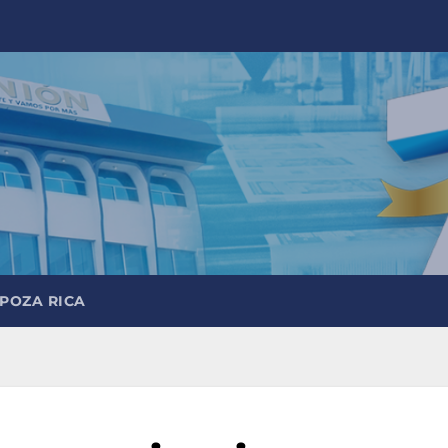
 POZA RICA