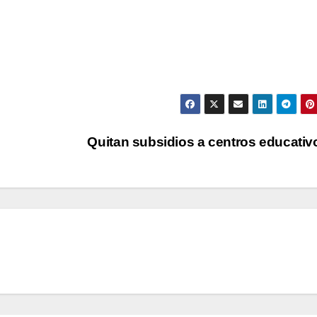
Quitan subsidios a centros educati