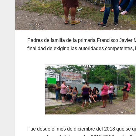
Padres de familia de la primaria Francisco Javier 
finalidad de exigir a las autoridades competentes, 
Fue desde el mes de diciembre del 2018 que se qu