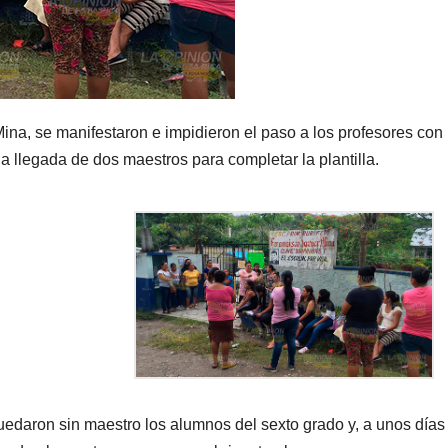
Mina, se manifestaron e impidieron el paso a los profesores con 
la llegada de dos maestros para completar la plantilla.
edaron sin maestro los alumnos del sexto grado y, a unos días