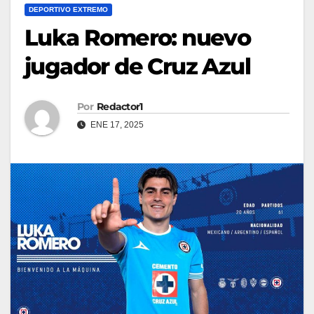
DEPORTIVO EXTREMO
Luka Romero: nuevo
jugador de Cruz Azul
Por
Redactor1
ENE 17, 2025