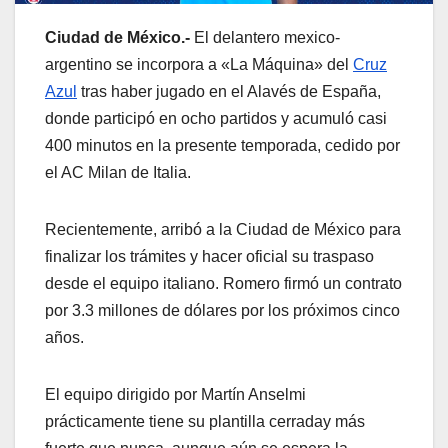
Ciudad de México.-
El delantero mexico-
argentino se incorpora a «La Máquina» del
Cruz
Azul
tras haber jugado en el Alavés de España,
donde participó en ocho partidos y acumuló casi
400 minutos en la presente temporada, cedido por
el AC Milan de Italia.
Recientemente, arribó a la Ciudad de México para
finalizar los trámites y hacer oficial su traspaso
desde el equipo italiano. Romero firmó un contrato
por 3.3 millones de dólares por los próximos cinco
años.
El equipo dirigido por Martín Anselmi
prácticamente tiene su plantilla cerraday más