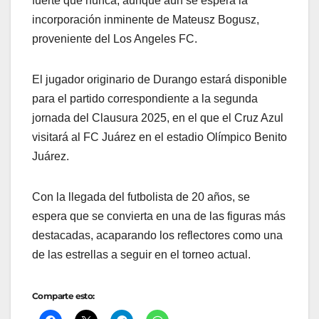
fuerte que nunca, aunque aún se espera la
incorporación inminente de Mateusz Bogusz,
proveniente del Los Angeles FC.
El jugador originario de Durango estará disponible
para el partido correspondiente a la segunda
jornada del Clausura 2025, en el que el Cruz Azul
visitará al FC Juárez en el estadio Olímpico Benito
Juárez.
Con la llegada del futbolista de 20 años, se
espera que se convierta en una de las figuras más
destacadas, acaparando los reflectores como una
de las estrellas a seguir en el torneo actual.
Comparte esto: