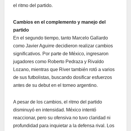
el ritmo del partido.
Cambios en el complemento y manejo del
partido
En el segundo tiempo, tanto Marcelo Gallardo
como Javier Aguirre decidieron realizar cambios
significativos. Por parte de México, ingresaron
jugadores como Roberto Pedraza y Rivaldo
Lozano, mientras que River también rotó a varios
de sus futbolistas, buscando dosificar esfuerzos
antes de su debut en el torneo argentino.
A pesar de los cambios, el ritmo del partido
disminuyó en intensidad. México intentó
reaccionar, pero su ofensiva no tuvo claridad ni
profundidad para inquietar a la defensa rival. Los