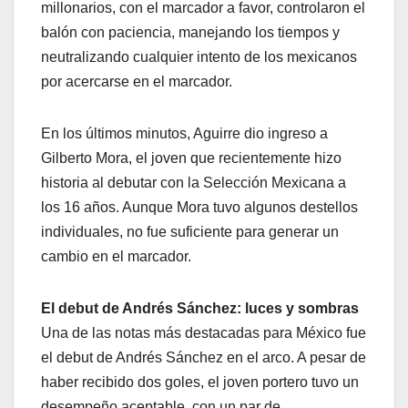
millonarios, con el marcador a favor, controlaron el
balón con paciencia, manejando los tiempos y
neutralizando cualquier intento de los mexicanos
por acercarse en el marcador.
En los últimos minutos, Aguirre dio ingreso a
Gilberto Mora, el joven que recientemente hizo
historia al debutar con la Selección Mexicana a
los 16 años. Aunque Mora tuvo algunos destellos
individuales, no fue suficiente para generar un
cambio en el marcador.
El debut de Andrés Sánchez: luces y sombras
Una de las notas más destacadas para México fue
el debut de Andrés Sánchez en el arco. A pesar de
haber recibido dos goles, el joven portero tuvo un
desempeño aceptable, con un par de