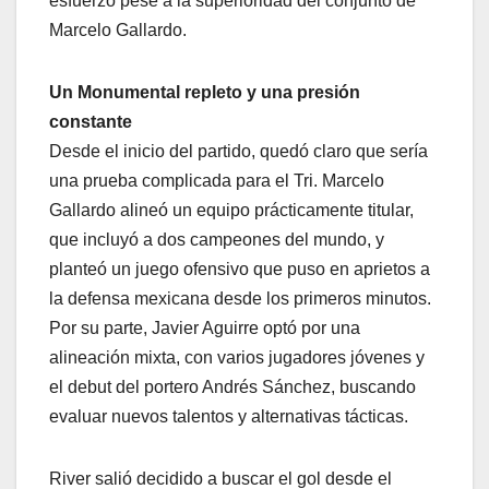
esfuerzo pese a la superioridad del conjunto de
Marcelo Gallardo.
Un Monumental repleto y una presión
constante
Desde el inicio del partido, quedó claro que sería
una prueba complicada para el Tri. Marcelo
Gallardo alineó un equipo prácticamente titular,
que incluyó a dos campeones del mundo, y
planteó un juego ofensivo que puso en aprietos a
la defensa mexicana desde los primeros minutos.
Por su parte, Javier Aguirre optó por una
alineación mixta, con varios jugadores jóvenes y
el debut del portero Andrés Sánchez, buscando
evaluar nuevos talentos y alternativas tácticas.
River salió decidido a buscar el gol desde el