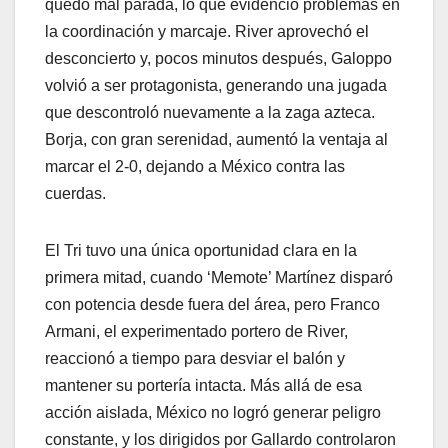
quedó mal parada, lo que evidenció problemas en
la coordinación y marcaje. River aprovechó el
desconcierto y, pocos minutos después, Galoppo
volvió a ser protagonista, generando una jugada
que descontroló nuevamente a la zaga azteca.
Borja, con gran serenidad, aumentó la ventaja al
marcar el 2-0, dejando a México contra las
cuerdas.
El Tri tuvo una única oportunidad clara en la
primera mitad, cuando ‘Memote’ Martínez disparó
con potencia desde fuera del área, pero Franco
Armani, el experimentado portero de River,
reaccionó a tiempo para desviar el balón y
mantener su portería intacta. Más allá de esa
acción aislada, México no logró generar peligro
constante, y los dirigidos por Gallardo controlaron