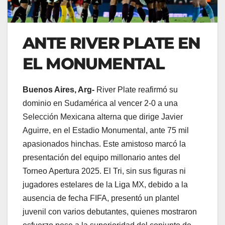
ANTE RIVER PLATE EN
EL MONUMENTAL
Buenos Aires, Arg-
River Plate reafirmó su
dominio en Sudamérica al vencer 2-0 a una
Selección Mexicana alterna que dirige Javier
Aguirre, en el Estadio Monumental, ante 75 mil
apasionados hinchas. Este amistoso marcó la
presentación del equipo millonario antes del
Torneo Apertura 2025. El Tri, sin sus figuras ni
jugadores estelares de la Liga MX, debido a la
ausencia de fecha FIFA, presentó un plantel
juvenil con varios debutantes, quienes mostraron