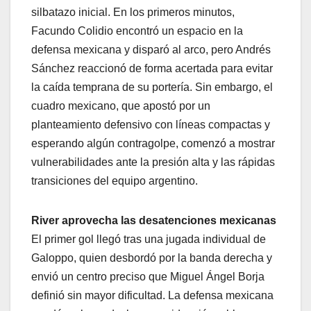
silbatazo inicial. En los primeros minutos,
Facundo Colidio encontró un espacio en la
defensa mexicana y disparó al arco, pero Andrés
Sánchez reaccionó de forma acertada para evitar
la caída temprana de su portería. Sin embargo, el
cuadro mexicano, que apostó por un
planteamiento defensivo con líneas compactas y
esperando algún contragolpe, comenzó a mostrar
vulnerabilidades ante la presión alta y las rápidas
transiciones del equipo argentino.
River aprovecha las desatenciones mexicanas
El primer gol llegó tras una jugada individual de
Galoppo, quien desbordó por la banda derecha y
envió un centro preciso que Miguel Ángel Borja
definió sin mayor dificultad. La defensa mexicana