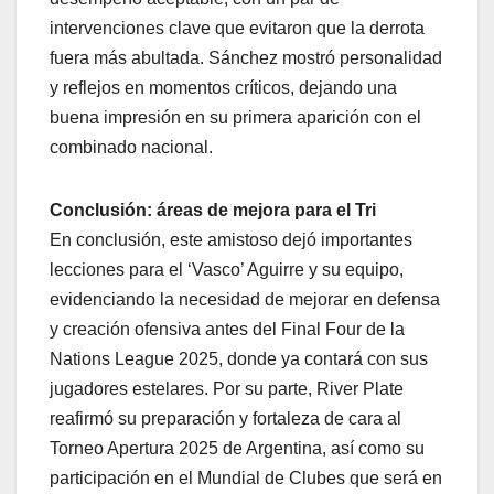
intervenciones clave que evitaron que la derrota
fuera más abultada. Sánchez mostró personalidad
y reflejos en momentos críticos, dejando una
buena impresión en su primera aparición con el
combinado nacional.
Conclusión: áreas de mejora para el Tri
En conclusión, este amistoso dejó importantes
lecciones para el ‘Vasco’ Aguirre y su equipo,
evidenciando la necesidad de mejorar en defensa
y creación ofensiva antes del Final Four de la
Nations League 2025, donde ya contará con sus
jugadores estelares. Por su parte, River Plate
reafirmó su preparación y fortaleza de cara al
Torneo Apertura 2025 de Argentina, así como su
participación en el Mundial de Clubes que será en