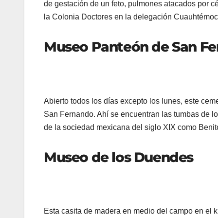
de gestación de un feto, pulmones atacados por cél
la Colonia Doctores en la delegación Cuauhtémoc
Museo Panteón de San F
Abierto todos los días excepto los lunes, este cem
San Fernando. Ahí se encuentran las tumbas de los
de la sociedad mexicana del siglo XIX como Benit
Museo de los Duendes
Esta casita de madera en medio del campo en el ki