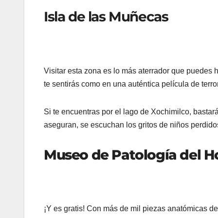
Isla de las Muñecas
Visitar esta zona es lo más aterrador que puedes
te sentirás como en una auténtica película de terror
Si te encuentras por el lago de Xochimilco, bastará 
aseguran, se escuchan los gritos de niños perdido
Museo de Patología del Ho
¡Y es gratis! Con más de mil piezas anatómicas d