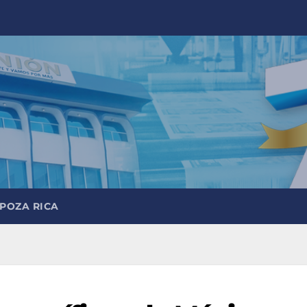
 POZA RICA