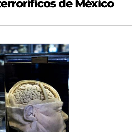
erroríficos de México