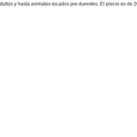
dultos y hasta animales tocados por duendes. El precio es de 2