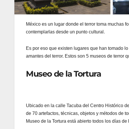
México es un lugar donde el terror toma muchas fo
contemplarlas desde un punto cultural.
Es por eso que existen lugares que han tomado lo m
amantes del terror. Estos son 5 museos de terror 
Museo de la Tortura
Ubicado en la calle Tacuba del Centro Histórico de
de 70 artefactos, técnicas, objetos y métodos de t
Museo de la Tortura está abierto todos los días de