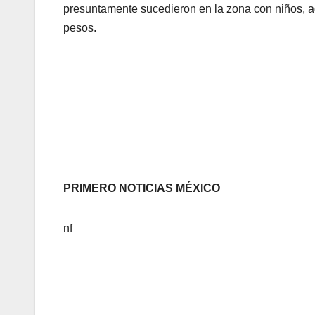
presuntamente sucedieron en la zona con niños, a
pesos.
PRIMERO NOTICIAS MÉXICO
nf