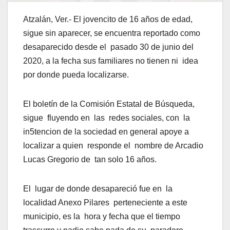
Atzalán, Ver.- El jovencito de 16 años de edad,
sigue sin aparecer, se encuentra reportado como
desaparecido desde el pasado 30 de junio del
2020, a la fecha sus familiares no tienen ni idea
por donde pueda localizarse.
El boletín de la Comisión Estatal de Búsqueda,
sigue fluyendo en las redes sociales, con la
in5tencion de la sociedad en general apoye a
localizar a quien responde el nombre de Arcadio
Lucas Gregorio de tan solo 16 años.
El lugar de donde desapareció fue en la
localidad Anexo Pilares perteneciente a este
municipio, es la hora y fecha que el tiempo