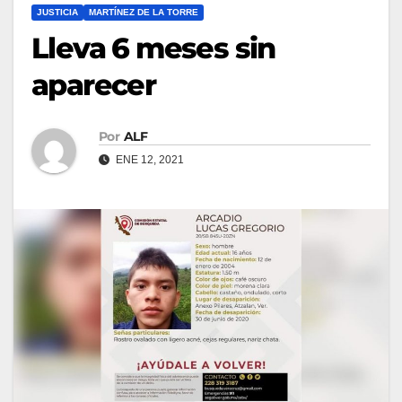
JUSTICIA
MARTÍNEZ DE LA TORRE
Lleva 6 meses sin
aparecer
Por
ALF
ENE 12, 2021