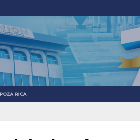
 POZA RICA