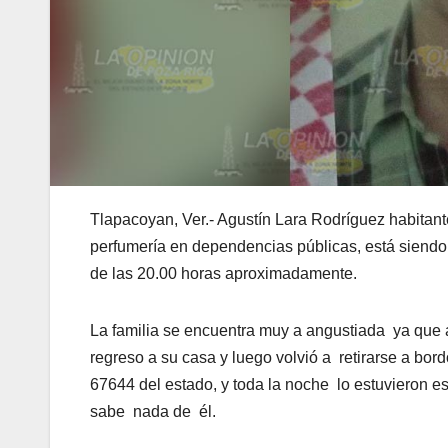
Tlapacoyan, Ver.- Agustín Lara Rodríguez habitan
perfumería en dependencias públicas, está siend
de las 20.00 horas aproximadamente.
La familia se encuentra muy a angustiada ya que 
regreso a su casa y luego volvió a retirarse a bo
67644 del estado, y toda la noche lo estuvieron 
sabe nada de él.