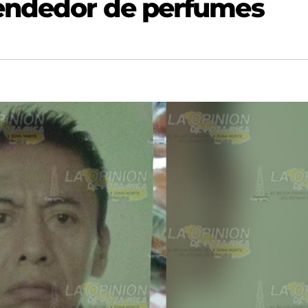
vendedor de perfumes