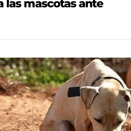
a las mascotas ante