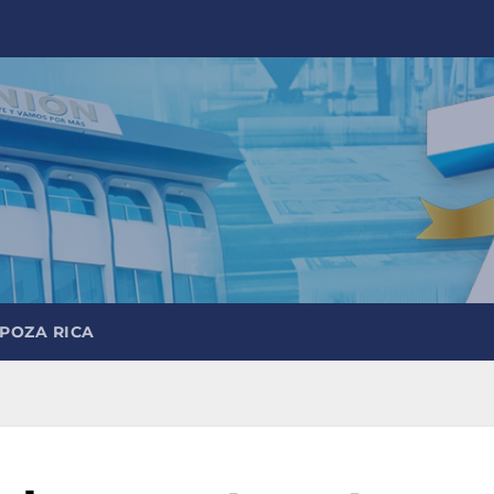
 POZA RICA