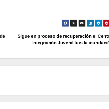
 de
Sigue en proceso de recuperación el Cent
Integración Juvenil tras la inundac