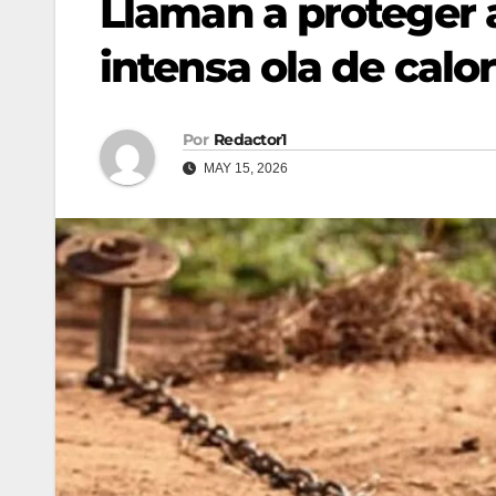
Llaman a proteger 
intensa ola de calor
Por
Redactor1
MAY 15, 2026