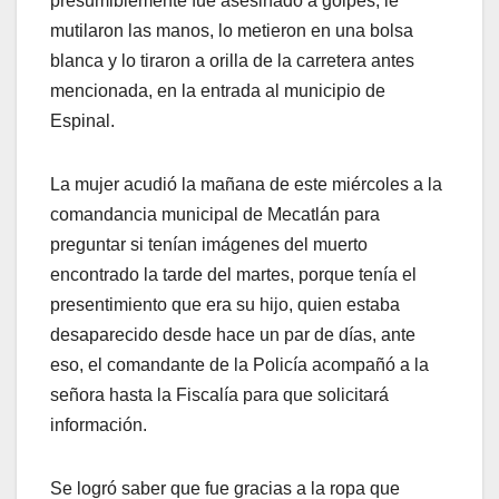
presumiblemente fue asesinado a golpes, le
mutilaron las manos, lo metieron en una bolsa
blanca y lo tiraron a orilla de la carretera antes
mencionada, en la entrada al municipio de
Espinal.
La mujer acudió la mañana de este miércoles a la
comandancia municipal de Mecatlán para
preguntar si tenían imágenes del muerto
encontrado la tarde del martes, porque tenía el
presentimiento que era su hijo, quien estaba
desaparecido desde hace un par de días, ante
eso, el comandante de la Policía acompañó a la
señora hasta la Fiscalía para que solicitará
información.
Se logró saber que fue gracias a la ropa que