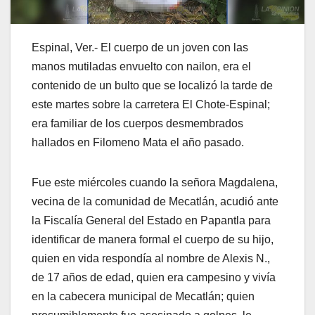
Espinal, Ver.- El cuerpo de un joven con las
manos mutiladas envuelto con nailon, era el
contenido de un bulto que se localizó la tarde de
este martes sobre la carretera El Chote-Espinal;
era familiar de los cuerpos desmembrados
hallados en Filomeno Mata el año pasado.
Fue este miércoles cuando la señora Magdalena,
vecina de la comunidad de Mecatlán, acudió ante
la Fiscalía General del Estado en Papantla para
identificar de manera formal el cuerpo de su hijo,
quien en vida respondía al nombre de Alexis N.,
de 17 años de edad, quien era campesino y vivía
en la cabecera municipal de Mecatlán; quien