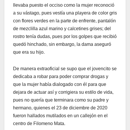
llevaba puesto el occiso como la mujer reconoció
a su vástago, pues vestía una playera de color gris
con flores verdes en la parte de enfrente, pantalón
de mezclilla azul marino y calcetines grises; del
rostro tenía dudas, pues por los golpes que recibió
quedó hinchado, sin embargo, la dama aseguró
que era su hijo.
De manera extraoficial se supo que el jovencito se
dedicaba a robar para poder comprar drogas y
que la mujer había dialogado con él para que
dejara de actuar así y corrigiera su estilo de vida,
pues no quería que terminara como su padre y
hermano, quienes el 23 de diciembre de 2020
fueron hallados mutilados en un callejón en el
centro de Filomeno Mata.