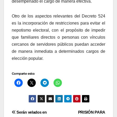
desempeñado el cargo de manera efectiva.
Otro de los aspectos relevantes del Decreto 524
es la incorporación de restricciones para evitar el
nepotismo electoral, con el propósito de impedir
que familiares directos o personas con vínculos
cercanos de servidores públicos puedan acceder
de manera inmediata a determinados cargos de
elección popular.
Comparte esto:
Navegación
Serán velados en
PRISIÓN PARA