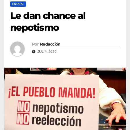
ESTATAL
Le dan chance al
nepotismo
Por
Redacción
JUL 4, 2026