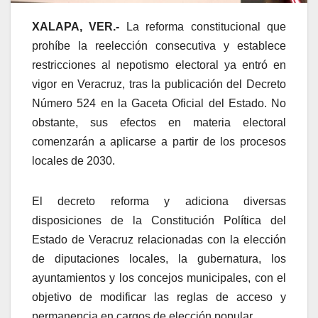
XALAPA, VER.-
La reforma constitucional que
prohíbe la reelección consecutiva y establece
restricciones al nepotismo electoral ya entró en
vigor en Veracruz, tras la publicación del Decreto
Número 524 en la Gaceta Oficial del Estado. No
obstante, sus efectos en materia electoral
comenzarán a aplicarse a partir de los procesos
locales de 2030.
El decreto reforma y adiciona diversas
disposiciones de la Constitución Política del
Estado de Veracruz relacionadas con la elección
de diputaciones locales, la gubernatura, los
ayuntamientos y los concejos municipales, con el
objetivo de modificar las reglas de acceso y
permanencia en cargos de elección popular.