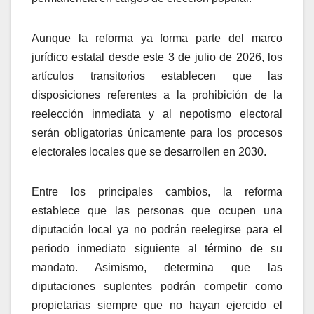
Aunque la reforma ya forma parte del marco
jurídico estatal desde este 3 de julio de 2026, los
artículos transitorios establecen que las
disposiciones referentes a la prohibición de la
reelección inmediata y al nepotismo electoral
serán obligatorias únicamente para los procesos
electorales locales que se desarrollen en 2030.
Entre los principales cambios, la reforma
establece que las personas que ocupen una
diputación local ya no podrán reelegirse para el
periodo inmediato siguiente al término de su
mandato. Asimismo, determina que las
diputaciones suplentes podrán competir como
propietarias siempre que no hayan ejercido el