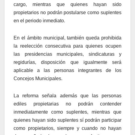
cargo, mientras que quienes hayan sido
propietarios no podrán postularse como suplentes
en el periodo inmediato.
En el ámbito municipal, también queda prohibida
la reelección consecutiva para quienes ocupen
las presidencias municipales, sindicaturas y
regidurías, disposición que igualmente será
aplicable a las personas integrantes de los
Concejos Municipales.
La reforma señala además que las personas
ediles propietarias no podrán contender
inmediatamente como suplentes, mientras que
quienes hayan sido suplentes sí podrán participar
como propietarios, siempre y cuando no hayan