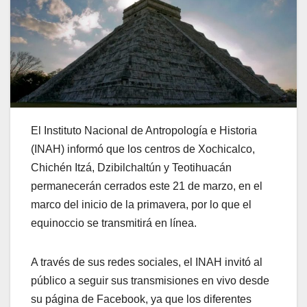
El Instituto Nacional de Antropología e Historia
(INAH) informó que los centros de Xochicalco,
Chichén Itzá, Dzibilchaltún y Teotihuacán
permanecerán cerrados este 21 de marzo, en el
marco del inicio de la primavera, por lo que el
equinoccio se transmitirá en línea.
A través de sus redes sociales, el INAH invitó al
público a seguir sus transmisiones en vivo desde
su página de Facebook, ya que los diferentes