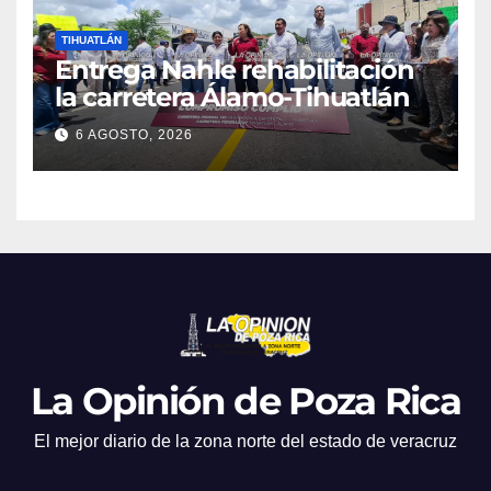
TIHUATLÁN
Entrega Nahle rehabilitación
la carretera Álamo-Tihuatlán
6 AGOSTO, 2026
La Opinión de Poza Rica
El mejor diario de la zona norte del estado de veracruz