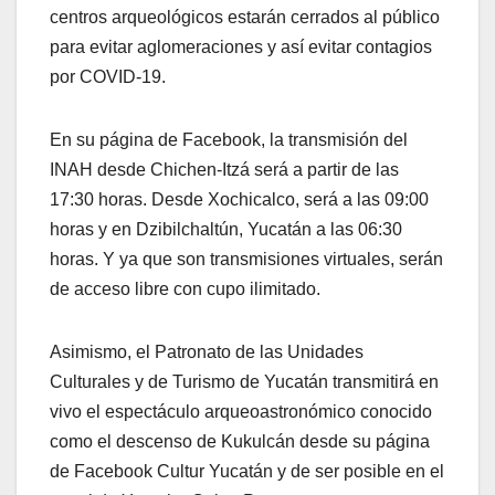
centros arqueológicos estarán cerrados al público
para evitar aglomeraciones y así evitar contagios
por COVID-19.
En su página de Facebook, la transmisión del
INAH desde Chichen-Itzá será a partir de las
17:30 horas. Desde Xochicalco, será a las 09:00
horas y en Dzibilchaltún, Yucatán a las 06:30
horas. Y ya que son transmisiones virtuales, serán
de acceso libre con cupo ilimitado.
Asimismo, el Patronato de las Unidades
Culturales y de Turismo de Yucatán transmitirá en
vivo el espectáculo arqueoastronómico conocido
como el descenso de Kukulcán desde su página
de Facebook Cultur Yucatán y de ser posible en el