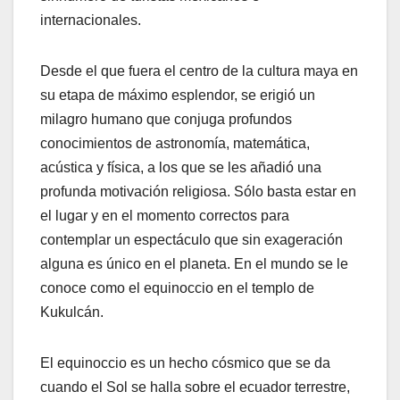
internacionales.
Desde el que fuera el centro de la cultura maya en
su etapa de máximo esplendor, se erigió un
milagro humano que conjuga profundos
conocimientos de astronomía, matemática,
acústica y física, a los que se les añadió una
profunda motivación religiosa. Sólo basta estar en
el lugar y en el momento correctos para
contemplar un espectáculo que sin exageración
alguna es único en el planeta. En el mundo se le
conoce como el equinoccio en el templo de
Kukulcán.
El equinoccio es un hecho cósmico que se da
cuando el Sol se halla sobre el ecuador terrestre,