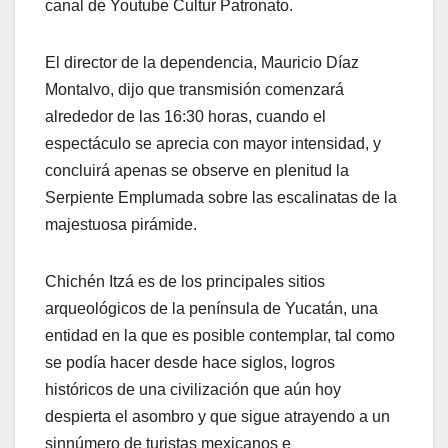
canal de Youtube Cultur Patronato.
El director de la dependencia, Mauricio Díaz
Montalvo, dijo que transmisión comenzará
alrededor de las 16:30 horas, cuando el
espectáculo se aprecia con mayor intensidad, y
concluirá apenas se observe en plenitud la
Serpiente Emplumada sobre las escalinatas de la
majestuosa pirámide.
Chichén Itzá es de los principales sitios
arqueológicos de la península de Yucatán, una
entidad en la que es posible contemplar, tal como
se podía hacer desde hace siglos, logros
históricos de una civilización que aún hoy
despierta el asombro y que sigue atrayendo a un
sinnúmero de turistas mexicanos e