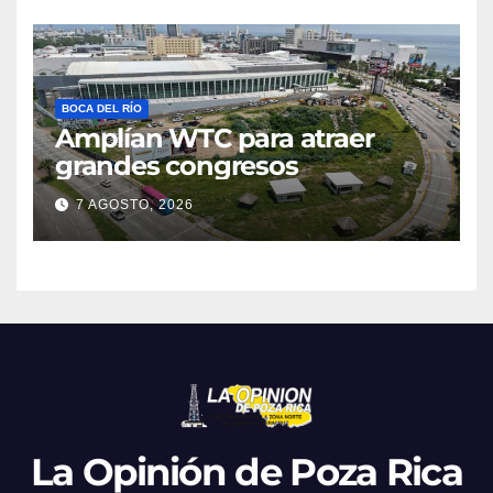
BOCA DEL RÍO
Amplían WTC para atraer
grandes congresos
7 AGOSTO, 2026
La Opinión de Poza Rica