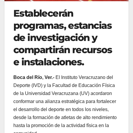
Establecerán
programas, estancias
de investigación y
compartirán recursos
e instalaciones.
Boca del Río, Ver.-
El Instituto Veracruzano del
Deporte (IVD) y la Facultad de Educación Física
de la Universidad Veracruzana (UV) acordaron
conformar una alianza estratégica para fortalecer
el desarrollo del deporte en todos los niveles,
desde la formación de atletas de alto rendimiento
hasta la promoción de la actividad física en la