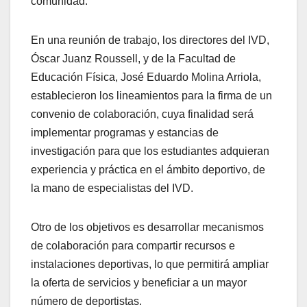
comunidad.
En una reunión de trabajo, los directores del IVD,
Óscar Juanz Roussell, y de la Facultad de
Educación Física, José Eduardo Molina Arriola,
establecieron los lineamientos para la firma de un
convenio de colaboración, cuya finalidad será
implementar programas y estancias de
investigación para que los estudiantes adquieran
experiencia y práctica en el ámbito deportivo, de
la mano de especialistas del IVD.
Otro de los objetivos es desarrollar mecanismos
de colaboración para compartir recursos e
instalaciones deportivas, lo que permitirá ampliar
la oferta de servicios y beneficiar a un mayor
número de deportistas.