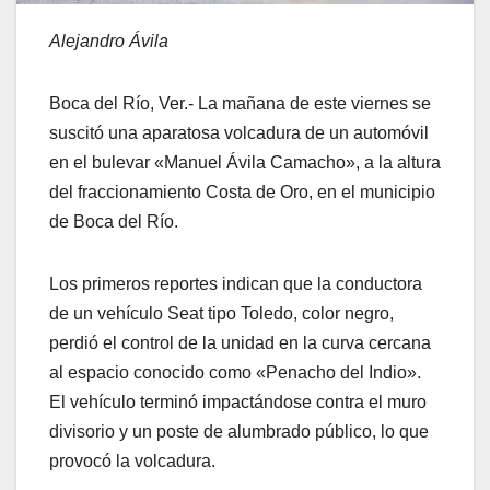
Alejandro Ávila
Boca del Río, Ver.- La mañana de este viernes se
suscitó una aparatosa volcadura de un automóvil
en el bulevar «Manuel Ávila Camacho», a la altura
del fraccionamiento Costa de Oro, en el municipio
de Boca del Río.
Los primeros reportes indican que la conductora
de un vehículo Seat tipo Toledo, color negro,
perdió el control de la unidad en la curva cercana
al espacio conocido como «Penacho del Indio».
El vehículo terminó impactándose contra el muro
divisorio y un poste de alumbrado público, lo que
provocó la volcadura.