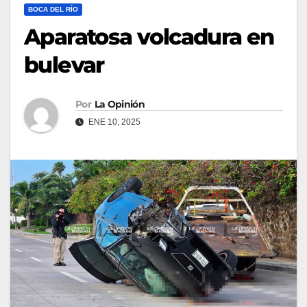
BOCA DEL RÍO
Aparatosa volcadura en
bulevar
Por
La Opinión
ENE 10, 2025