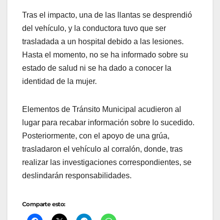
Tras el impacto, una de las llantas se desprendió
del vehículo, y la conductora tuvo que ser
trasladada a un hospital debido a las lesiones.
Hasta el momento, no se ha informado sobre su
estado de salud ni se ha dado a conocer la
identidad de la mujer.
Elementos de Tránsito Municipal acudieron al
lugar para recabar información sobre lo sucedido.
Posteriormente, con el apoyo de una grúa,
trasladaron el vehículo al corralón, donde, tras
realizar las investigaciones correspondientes, se
deslindarán responsabilidades.
Comparte esto: