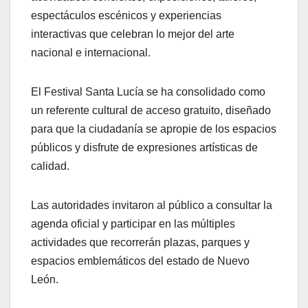
espectáculos escénicos y experiencias
interactivas que celebran lo mejor del arte
nacional e internacional.
El Festival Santa Lucía se ha consolidado como
un referente cultural de acceso gratuito, diseñado
para que la ciudadanía se apropie de los espacios
públicos y disfrute de expresiones artísticas de
calidad.
Las autoridades invitaron al público a consultar la
agenda oficial y participar en las múltiples
actividades que recorrerán plazas, parques y
espacios emblemáticos del estado de Nuevo
León.