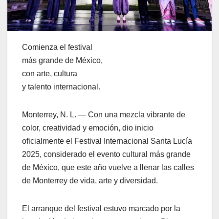
Comienza el festival
más grande de México,
con arte, cultura
y talento internacional.
Monterrey, N. L. — Con una mezcla vibrante de
color, creatividad y emoción, dio inicio
oficialmente el Festival Internacional Santa Lucía
2025, considerado el evento cultural más grande
de México, que este año vuelve a llenar las calles
de Monterrey de vida, arte y diversidad.
El arranque del festival estuvo marcado por la