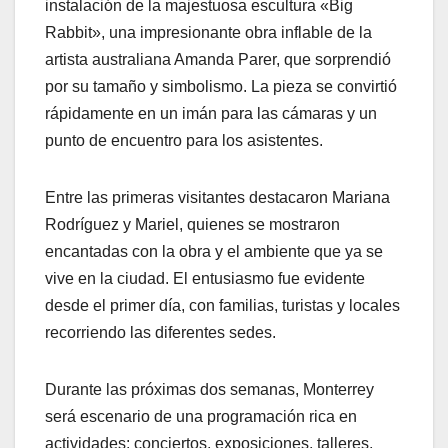
instalación de la majestuosa escultura «Big
Rabbit», una impresionante obra inflable de la
artista australiana Amanda Parer, que sorprendió
por su tamaño y simbolismo. La pieza se convirtió
rápidamente en un imán para las cámaras y un
punto de encuentro para los asistentes.
Entre las primeras visitantes destacaron Mariana
Rodríguez y Mariel, quienes se mostraron
encantadas con la obra y el ambiente que ya se
vive en la ciudad. El entusiasmo fue evidente
desde el primer día, con familias, turistas y locales
recorriendo las diferentes sedes.
Durante las próximas dos semanas, Monterrey
será escenario de una programación rica en
actividades: conciertos, exposiciones, talleres,