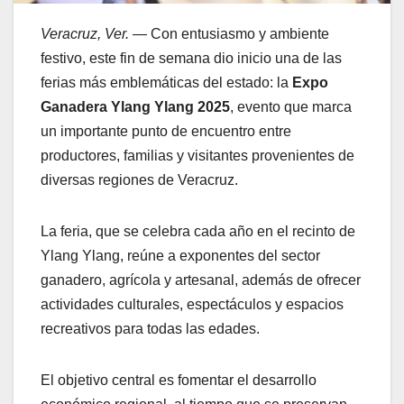
Veracruz, Ver.
— Con entusiasmo y ambiente
festivo, este fin de semana dio inicio una de las
ferias más emblemáticas del estado: la
Expo
Ganadera Ylang Ylang 2025
, evento que marca
un importante punto de encuentro entre
productores, familias y visitantes provenientes de
diversas regiones de Veracruz.
La feria, que se celebra cada año en el recinto de
Ylang Ylang, reúne a exponentes del sector
ganadero, agrícola y artesanal, además de ofrecer
actividades culturales, espectáculos y espacios
recreativos para todas las edades.
El objetivo central es fomentar el desarrollo