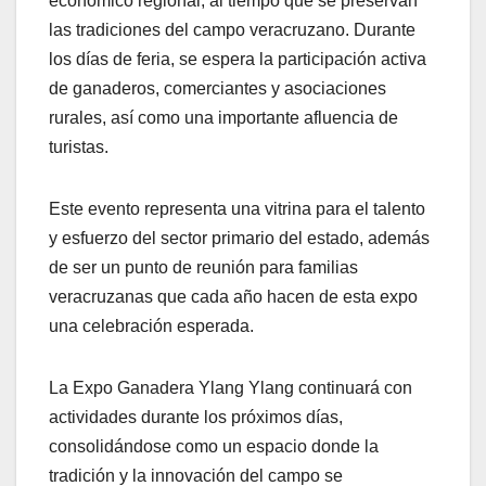
económico regional, al tiempo que se preservan
las tradiciones del campo veracruzano. Durante
los días de feria, se espera la participación activa
de ganaderos, comerciantes y asociaciones
rurales, así como una importante afluencia de
turistas.
Este evento representa una vitrina para el talento
y esfuerzo del sector primario del estado, además
de ser un punto de reunión para familias
veracruzanas que cada año hacen de esta expo
una celebración esperada.
La Expo Ganadera Ylang Ylang continuará con
actividades durante los próximos días,
consolidándose como un espacio donde la
tradición y la innovación del campo se