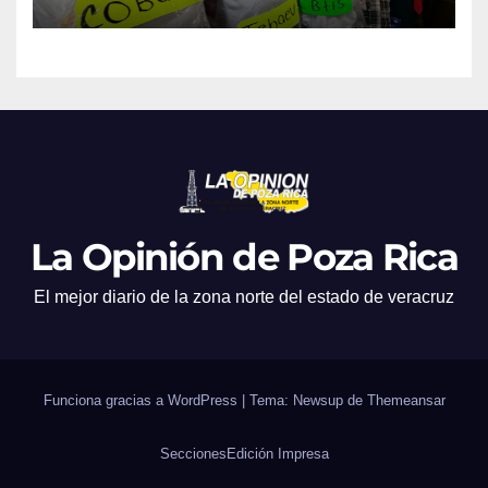
La Opinión de Poza Rica
El mejor diario de la zona norte del estado de veracruz
Funciona gracias a WordPress
|
Tema: Newsup de
Themeansar
Secciones
Edición Impresa