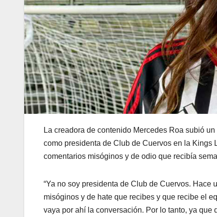
La creadora de contenido Mercedes Roa subió un v
como presidenta de Club de Cuervos en la Kings L
comentarios misóginos y de odio que recibía sem
“Ya no soy presidenta de Club de Cuervos. Hace u
misóginos y de hate que recibes y que recibe el 
vaya por ahí la conversación. Por lo tanto, ya qu