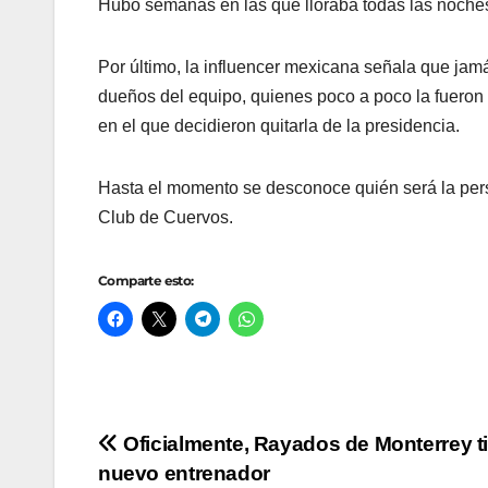
Hubo semanas en las que lloraba todas las noches 
Por último, la influencer mexicana señala que ja
dueños del equipo, quienes poco a poco la fueron 
en el que decidieron quitarla de la presidencia.
Hasta el momento se desconoce quién será la pers
Club de Cuervos.
Comparte esto:
Navegación
Oficialmente, Rayados de Monterrey t
nuevo entrenador