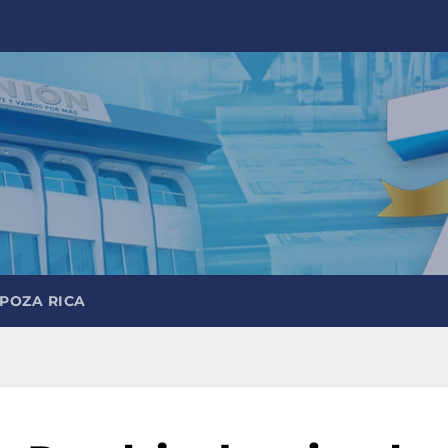
 POZA RICA