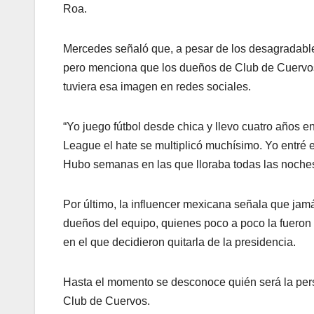
Roa.
Mercedes señaló que, a pesar de los desagradable
pero menciona que los dueños de Club de Cuervos
tuviera esa imagen en redes sociales.
“Yo juego fútbol desde chica y llevo cuatro años e
League el hate se multiplicó muchísimo. Yo entré 
Hubo semanas en las que lloraba todas las noches 
Por último, la influencer mexicana señala que ja
dueños del equipo, quienes poco a poco la fueron 
en el que decidieron quitarla de la presidencia.
Hasta el momento se desconoce quién será la pers
Club de Cuervos.