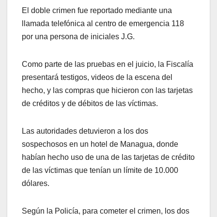
El doble crimen fue reportado mediante una
llamada telefónica al centro de emergencia 118
por una persona de iniciales J.G.
Como parte de las pruebas en el juicio, la Fiscalía
presentará testigos, videos de la escena del
hecho, y las compras que hicieron con las tarjetas
de créditos y de débitos de las víctimas.
Las autoridades detuvieron a los dos
sospechosos en un hotel de Managua, donde
habían hecho uso de una de las tarjetas de crédito
de las víctimas que tenían un límite de 10.000
dólares.
Según la Policía, para cometer el crimen, los dos