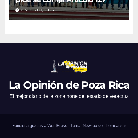
8 AGOSTO, 2026
La Opinión de Poza Rica
El mejor diario de la zona norte del estado de veracruz
Funciona gracias a WordPress
|
Tema: Newsup de
Themeansar