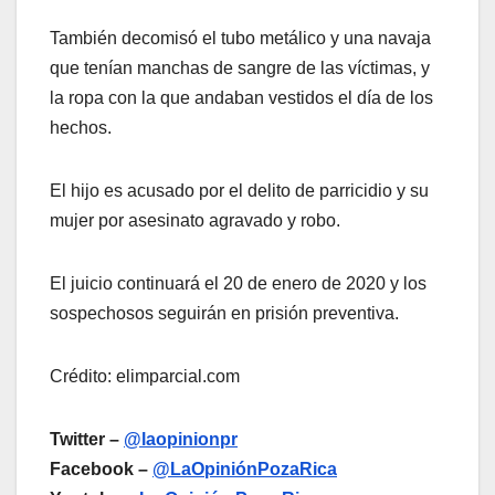
También decomisó el tubo metálico y una navaja
que tenían manchas de sangre de las víctimas, y
la ropa con la que andaban vestidos el día de los
hechos.
El hijo es acusado por el delito de parricidio y su
mujer por asesinato agravado y robo.
El juicio continuará el 20 de enero de 2020 y los
sospechosos seguirán en prisión preventiva.
Crédito: elimparcial.com
Twitter –
@laopinionpr
Facebook –
@LaOpiniónPozaRica