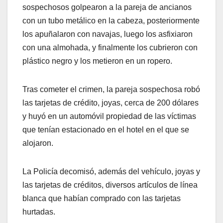
sospechosos golpearon a la pareja de ancianos
con un tubo metálico en la cabeza, posteriormente
los apuñalaron con navajas, luego los asfixiaron
con una almohada, y finalmente los cubrieron con
plástico negro y los metieron en un ropero.
Tras cometer el crimen, la pareja sospechosa robó
las tarjetas de crédito, joyas, cerca de 200 dólares
y huyó en un automóvil propiedad de las víctimas
que tenían estacionado en el hotel en el que se
alojaron.
La Policía decomisó, además del vehículo, joyas y
las tarjetas de créditos, diversos artículos de línea
blanca que habían comprado con las tarjetas
hurtadas.