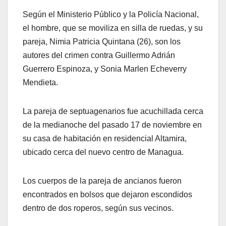
Según el Ministerio Público y la Policía Nacional,
el hombre, que se moviliza en silla de ruedas, y su
pareja, Nimia Patricia Quintana (26), son los
autores del crimen contra Guillermo Adrián
Guerrero Espinoza, y Sonia Marlen Echeverry
Mendieta.
La pareja de septuagenarios fue acuchillada cerca
de la medianoche del pasado 17 de noviembre en
su casa de habitación en residencial Altamira,
ubicado cerca del nuevo centro de Managua.
Los cuerpos de la pareja de ancianos fueron
encontrados en bolsos que dejaron escondidos
dentro de dos roperos, según sus vecinos.