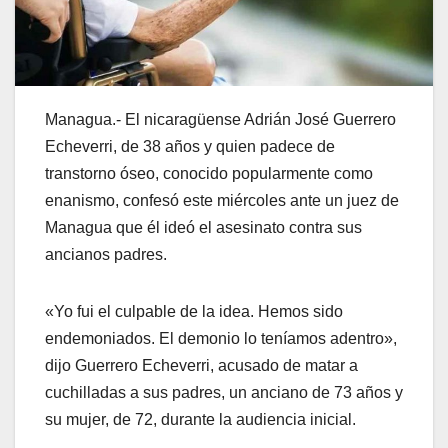
Managua.- El nicaragüense Adrián José Guerrero
Echeverri, de 38 años y quien padece de
transtorno óseo, conocido popularmente como
enanismo, confesó este miércoles ante un juez de
Managua que él ideó el asesinato contra sus
ancianos padres.
«Yo fui el culpable de la idea. Hemos sido
endemoniados. El demonio lo teníamos adentro»,
dijo Guerrero Echeverri, acusado de matar a
cuchilladas a sus padres, un anciano de 73 años y
su mujer, de 72, durante la audiencia inicial.