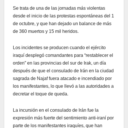
Se trata de una de las jornadas más violentas
desde el inicio de las protestas espontáneas del 1
de octubre, y que han dejado un balance de más
de 360 muertos y 15 mil heridos.
Los incidentes se producen cuando el ejército
iraquí desplegó comandantes para “restablecer el
orden” en las provincias del sur de Irak, un día
después de que el consulado de Irán en la ciudad
sagrada de Najaf fuera atacado e incendiado por
los manifestantes, lo que llevó a las autoridades a
decretar el toque de queda.
La incursión en el consulado de Irán fue la
expresión más fuerte del sentimiento anti-iraní por
parte de los manifestantes iraquíes, que han