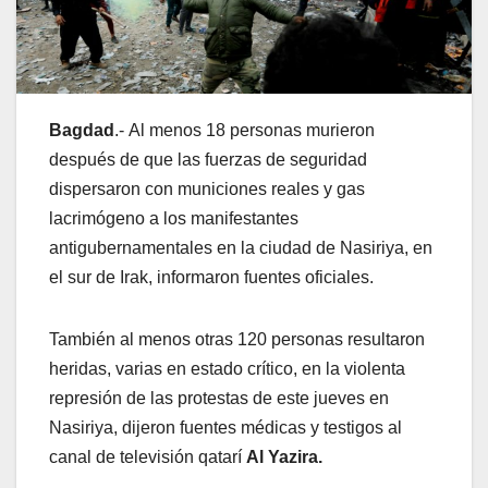
Bagdad
.- Al menos 18 personas murieron
después de que las fuerzas de seguridad
dispersaron con municiones reales y gas
lacrimógeno a los manifestantes
antigubernamentales en la ciudad de Nasiriya, en
el sur de Irak, informaron fuentes oficiales.
También al menos otras 120 personas resultaron
heridas, varias en estado crítico, en la violenta
represión de las protestas de este jueves en
Nasiriya, dijeron fuentes médicas y testigos al
canal de televisión qatarí
Al Yazira.