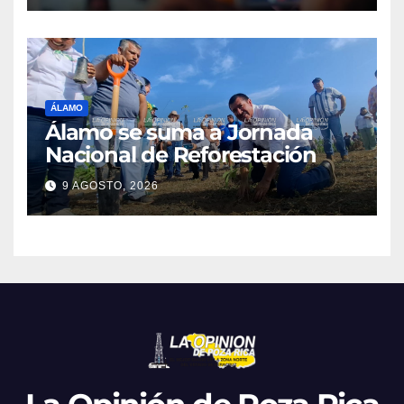
ÁLAMO
Álamo se suma a Jornada
Nacional de Reforestación
9 AGOSTO, 2026