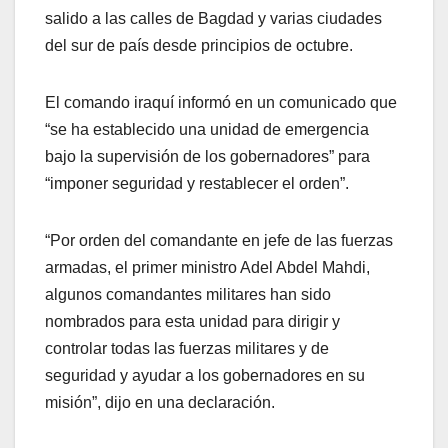
salido a las calles de Bagdad y varias ciudades
del sur de país desde principios de octubre.
El comando iraquí informó en un comunicado que
“se ha establecido una unidad de emergencia
bajo la supervisión de los gobernadores” para
“imponer seguridad y restablecer el orden”.
“Por orden del comandante en jefe de las fuerzas
armadas, el primer ministro Adel Abdel Mahdi,
algunos comandantes militares han sido
nombrados para esta unidad para dirigir y
controlar todas las fuerzas militares y de
seguridad y ayudar a los gobernadores en su
misión”, dijo en una declaración.