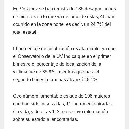
En Veracruz se han registrado 186 desapariciones
de mujeres en lo que va del año, de estas, 46 han
ocurrido en la zona norte, es decir, un 24.7% del
total estatal.
El porcentaje de localización es alarmante, ya que
el Observatorio de la UV indica que en el primer
bimestre el porcentaje de localización de la
víctima fue de 35.8%, mientras que para el
segundo bimestre apenas alcanzó 48.1%.
Otro número lamentable es que de 196 mujeres
que han sido localizadas, 11 fueron encontradas
sin vida, y de otras 112, no se tuvo información
sobre su estado al encontrarlas.