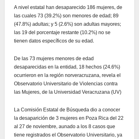
A nivel estatal han desaparecido 186 mujeres, de
las cuales 73 (39.2%) son menores de edad; 89
(47.8%) adultas; y 5 (2.6%) son adultas mayores;
las 19 del porcentaje restante (10.2%) no se
tienen datos específicos de su edad.
De las 73 mujeres menores de edad
desaparecidas en la entidad, 18 hechos (24.6%)
ocurrieron en la región norveracruzana, revela el
Observatorio Universitario de Violencias contra
las Mujeres, de la Universidad Veracruzana (UV)
La Comisión Estatal de Búsqueda dio a conocer
la desaparición de 3 mujeres en Poza Rica del 22
al 27 de noviembre, aunado a los 8 casos que
tiene registrados el Observatorio Universitario, ya