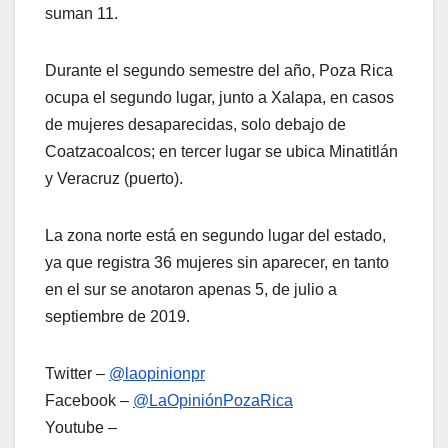
suman 11.
Durante el segundo semestre del año, Poza Rica
ocupa el segundo lugar, junto a Xalapa, en casos
de mujeres desaparecidas, solo debajo de
Coatzacoalcos; en tercer lugar se ubica Minatitlán
y Veracruz (puerto).
La zona norte está en segundo lugar del estado,
ya que registra 36 mujeres sin aparecer, en tanto
en el sur se anotaron apenas 5, de julio a
septiembre de 2019.
Twitter –
@laopinionpr
Facebook –
@LaOpiniónPozaRica
Youtube –