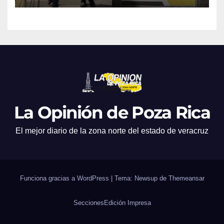
La Opinión de Poza Rica
El mejor diario de la zona norte del estado de veracruz
Funciona gracias a WordPress
|
Tema: Newsup de
Themeansar
Secciones
Edición Impresa