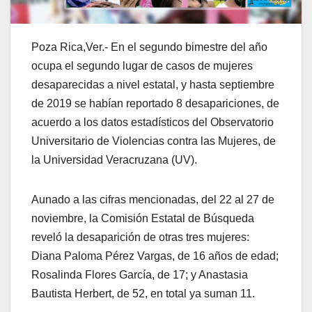
Poza Rica,Ver.- En el segundo bimestre del año
ocupa el segundo lugar de casos de mujeres
desaparecidas a nivel estatal, y hasta septiembre
de 2019 se habían reportado 8 desapariciones, de
acuerdo a los datos estadísticos del Observatorio
Universitario de Violencias contra las Mujeres, de
la Universidad Veracruzana (UV).
Aunado a las cifras mencionadas, del 22 al 27 de
noviembre, la Comisión Estatal de Búsqueda
reveló la desaparición de otras tres mujeres:
Diana Paloma Pérez Vargas, de 16 años de edad;
Rosalinda Flores García, de 17; y Anastasia
Bautista Herbert, de 52, en total ya suman 11.