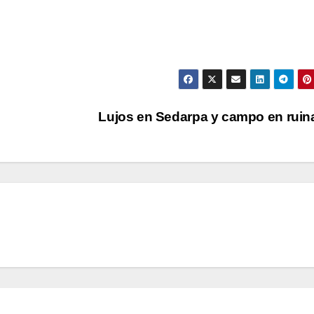
Lujos en Sedarpa y campo en rui