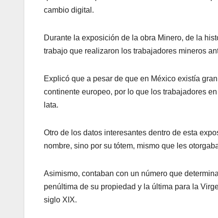
cambio digital.
Durante la exposición de la obra Minero, de la his
trabajo que realizaron los trabajadores mineros ant
Explicó que a pesar de que en México existía gran
continente europeo, por lo que los trabajadores en
lata.
Otro de los datos interesantes dentro de esta expo
nombre, sino por su tótem, mismo que les otorgaba
Asimismo, contaban con un número que determinab
penúltima de su propiedad y la última para la Vir
siglo XIX.