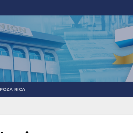
 POZA RICA