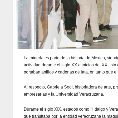
La minería es parte de la historia de México, sien
actividad durante el siglo XX e inicios del XXI, si
portaban anillos y cadenas de lata, en tanto que el
Al respecto, Gabriela Sodi, historiadora de arte, 
empresarias y la Universidad Veracruzana.
Durante el siglo XIX, estados como Hidalgo y Vera
que transitaba por la entidad veracruzana la maqui