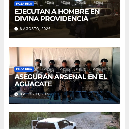
POZA RICA
EJECUTAN A HOMBRE EN
DIVINA PROVIDENCIA
8 AGOSTO, 2026
POZA RICA
ASEGURAN ARSENAL EN EL
AGUACATE
8 AGOSTO, 2026