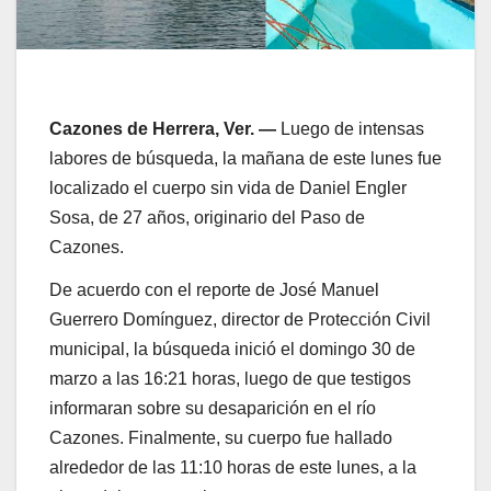
Cazones de Herrera, Ver. —
Luego de intensas
labores de búsqueda, la mañana de este lunes fue
localizado el cuerpo sin vida de Daniel Engler
Sosa, de 27 años, originario del Paso de
Cazones.
De acuerdo con el reporte de José Manuel
Guerrero Domínguez, director de Protección Civil
municipal, la búsqueda inició el domingo 30 de
marzo a las 16:21 horas, luego de que testigos
informaran sobre su desaparición en el río
Cazones. Finalmente, su cuerpo fue hallado
alrededor de las 11:10 horas de este lunes, a la