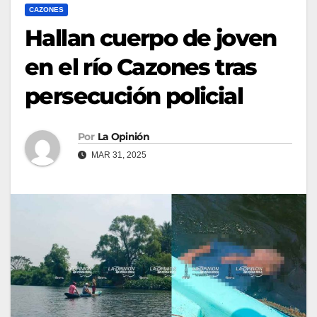
CAZONES
Hallan cuerpo de joven
en el río Cazones tras
persecución policial
Por
La Opinión
MAR 31, 2025