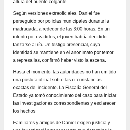
altura del puente colgante.
Según versiones extraoficiales, Daniel fue
perseguido por policías municipales durante la
madrugada, alrededor de las 3:00 horas. En un
intento por evadirlos, el joven habría decidido
lanzarse al río. Un testigo presencial, cuya
identidad se mantiene en el anonimato por temor
a represalias, confirmó haber visto la escena.
Hasta el momento, las autoridades no han emitido
una postura oficial sobre las circunstancias
exactas del incidente. La Fiscalía General del
Estado ya tomó conocimiento del caso para iniciar
las investigaciones correspondientes y esclarecer
los hechos.
Familiares y amigos de Daniel exigen justicia y