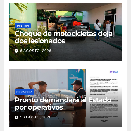
TANTIMA
Choque de motocicletas deja
dos lesionados
6 AGOSTO, 2026
POZA RICA
Pronto demandará al Estado
por operativos
5 AGOSTO, 2026