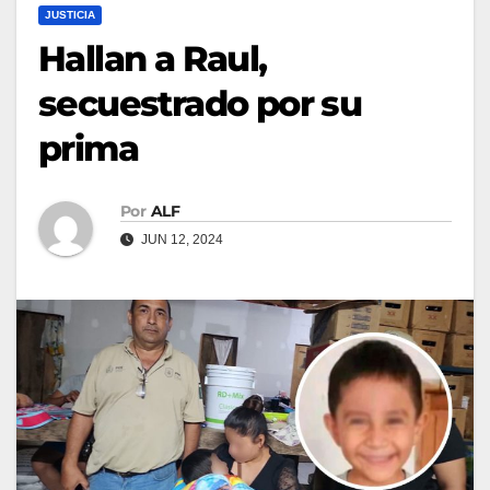
JUSTICIA
Hallan a Raul,
secuestrado por su
prima
Por
ALF
JUN 12, 2024