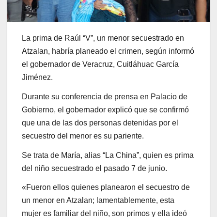
La prima de Raúl “V”, un menor secuestrado en
Atzalan, habría planeado el crimen, según informó
el gobernador de Veracruz, Cuitláhuac García
Jiménez.
Durante su conferencia de prensa en Palacio de
Gobierno, el gobernador explicó que se confirmó
que una de las dos personas detenidas por el
secuestro del menor es su pariente.
Se trata de María, alias “La China”, quien es prima
del niño secuestrado el pasado 7 de junio.
«Fueron ellos quienes planearon el secuestro de
un menor en Atzalan; lamentablemente, esta
mujer es familiar del niño, son primos y ella ideó