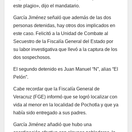
este plagio», dijo el mandatario.
García Jiménez señaló que además de las dos
personas detenidas, hay otros dos implicados en
este caso. Felicitó a la Unidad de Combate al
Secuestro de la Fiscalía General del Estado por
su labor investigativa que llevó a la captura de los
dos sospechosos.
El segundo detenido es Juan Manuel “N”, alias “El
Pelón”.
Cabe recordar que la Fiscalía General de
Veracruz (FGE) informó que se logró localizar con
vida al menor en la localidad de Pochotla y que ya
había sido entregado a sus padres.
García Jiménez añadió que hubo una