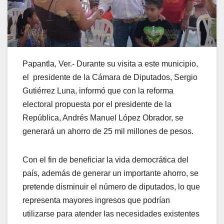
Papantla, Ver.- Durante su visita a este municipio,
el presidente de la Cámara de Diputados, Sergio
Gutiérrez Luna, informó que con la reforma
electoral propuesta por el presidente de la
República, Andrés Manuel López Obrador, se
generará un ahorro de 25 mil millones de pesos.
Con el fin de beneficiar la vida democrática del
país, además de generar un importante ahorro, se
pretende disminuir el número de diputados, lo que
representa mayores ingresos que podrían
utilizarse para atender las necesidades existentes