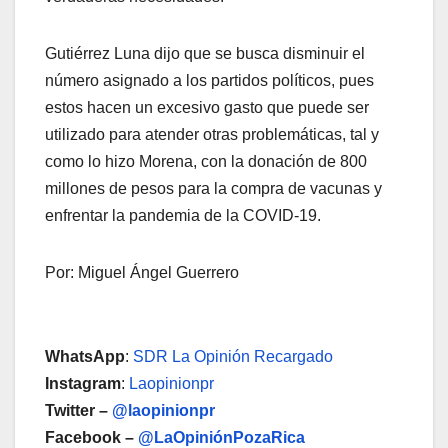
Gutiérrez Luna dijo que se busca disminuir el
número asignado a los partidos políticos, pues
estos hacen un excesivo gasto que puede ser
utilizado para atender otras problemáticas, tal y
como lo hizo Morena, con la donación de 800
millones de pesos para la compra de vacunas y
enfrentar la pandemia de la COVID-19.
Por: Miguel Ángel Guerrero
WhatsApp
:
SDR La Opinión Recargado
Instagram
:
Laopinionpr
Twitter –
@laopinionpr
Facebook –
@LaOpiniónPozaRica