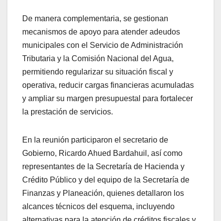
De manera complementaria, se gestionan
mecanismos de apoyo para atender adeudos
municipales con el Servicio de Administración
Tributaria y la Comisión Nacional del Agua,
permitiendo regularizar su situación fiscal y
operativa, reducir cargas financieras acumuladas
y ampliar su margen presupuestal para fortalecer
la prestación de servicios.
En la reunión participaron el secretario de
Gobierno, Ricardo Ahued Bardahuil, así como
representantes de la Secretaría de Hacienda y
Crédito Público y del equipo de la Secretaría de
Finanzas y Planeación, quienes detallaron los
alcances técnicos del esquema, incluyendo
alternativas para la atención de créditos fiscales y