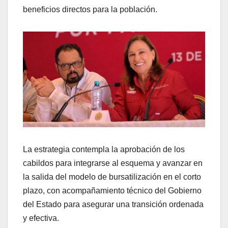
beneficios directos para la población.
La estrategia contempla la aprobación de los
cabildos para integrarse al esquema y avanzar en
la salida del modelo de bursatilización en el corto
plazo, con acompañamiento técnico del Gobierno
del Estado para asegurar una transición ordenada
y efectiva.