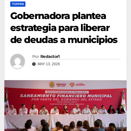
TUXPAN
Gobernadora plantea
estrategia para liberar
de deudas a municipios
Por
Redactor1
MAY 13, 2026