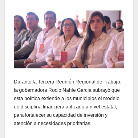
Durante la Tercera Reunión Regional de Trabajo,
la gobernadora Rocío Nahle García subrayó que
esta política extiende a los municipios el modelo
de disciplina financiera aplicado a nivel estatal,
para fortalecer su capacidad de inversión y
atención a necesidades prioritarias.