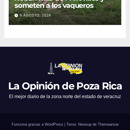
someten a los vaqueros
6 AGOSTO, 2026
La Opinión de Poza Rica
El mejor diario de la zona norte del estado de veracruz
Funciona gracias a WordPress
|
Tema: Newsup de
Themeansar