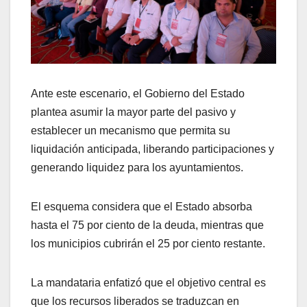
Ante este escenario, el Gobierno del Estado
plantea asumir la mayor parte del pasivo y
establecer un mecanismo que permita su
liquidación anticipada, liberando participaciones y
generando liquidez para los ayuntamientos.
El esquema considera que el Estado absorba
hasta el 75 por ciento de la deuda, mientras que
los municipios cubrirán el 25 por ciento restante.
La mandataria enfatizó que el objetivo central es
que los recursos liberados se traduzcan en