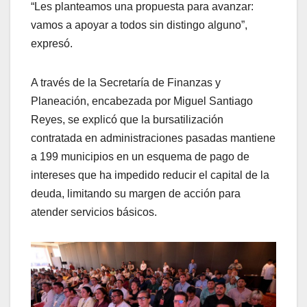
“Les planteamos una propuesta para avanzar:
vamos a apoyar a todos sin distingo alguno”,
expresó.
A través de la Secretaría de Finanzas y
Planeación, encabezada por Miguel Santiago
Reyes, se explicó que la bursatilización
contratada en administraciones pasadas mantiene
a 199 municipios en un esquema de pago de
intereses que ha impedido reducir el capital de la
deuda, limitando su margen de acción para
atender servicios básicos.