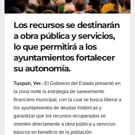
Los recursos se destinarán
a obra pública y servicios,
lo que permitirá a los
ayuntamientos fortalecer
su autonomía.
Tuxpan, Ver.-
El Gobierno del Estado presentó en
la zona norte la estrategia de saneamiento
financiero municipal, con la cual se busca liberar a
los ayuntamientos de deudas históricas y
garantizar que los recursos recuperados se
orienten directamente a obra pública y servicios
básicos en beneficio de la población.