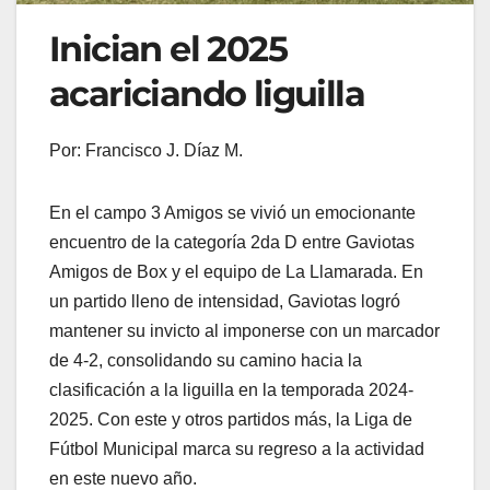
Inician el 2025
acariciando liguilla
Por: Francisco J. Díaz M.
En el campo 3 Amigos se vivió un emocionante
encuentro de la categoría 2da D entre Gaviotas
Amigos de Box y el equipo de La Llamarada. En
un partido lleno de intensidad, Gaviotas logró
mantener su invicto al imponerse con un marcador
de 4-2, consolidando su camino hacia la
clasificación a la liguilla en la temporada 2024-
2025. Con este y otros partidos más, la Liga de
Fútbol Municipal marca su regreso a la actividad
en este nuevo año.