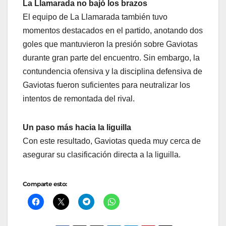
La Llamarada no bajó los brazos
El equipo de La Llamarada también tuvo
momentos destacados en el partido, anotando dos
goles que mantuvieron la presión sobre Gaviotas
durante gran parte del encuentro. Sin embargo, la
contundencia ofensiva y la disciplina defensiva de
Gaviotas fueron suficientes para neutralizar los
intentos de remontada del rival.
Un paso más hacia la liguilla
Con este resultado, Gaviotas queda muy cerca de
asegurar su clasificación directa a la liguilla.
Comparte esto: