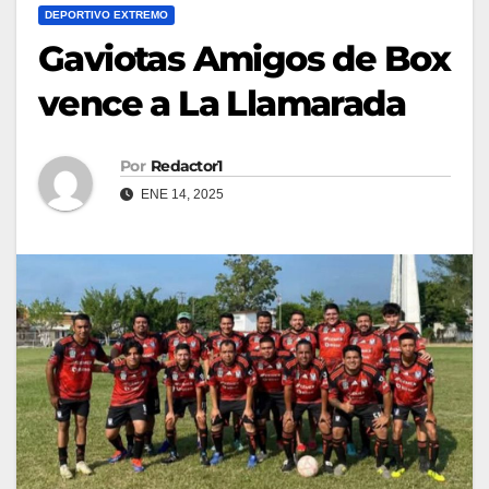
DEPORTIVO EXTREMO
Gaviotas Amigos de Box
vence a La Llamarada
Por
Redactor1
ENE 14, 2025