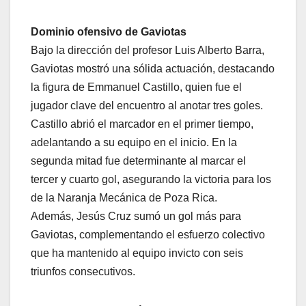
Dominio ofensivo de Gaviotas
Bajo la dirección del profesor Luis Alberto Barra,
Gaviotas mostró una sólida actuación, destacando
la figura de Emmanuel Castillo, quien fue el
jugador clave del encuentro al anotar tres goles.
Castillo abrió el marcador en el primer tiempo,
adelantando a su equipo en el inicio. En la
segunda mitad fue determinante al marcar el
tercer y cuarto gol, asegurando la victoria para los
de la Naranja Mecánica de Poza Rica.
Además, Jesús Cruz sumó un gol más para
Gaviotas, complementando el esfuerzo colectivo
que ha mantenido al equipo invicto con seis
triunfos consecutivos.